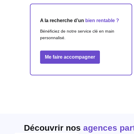
A la recherche d’un
bien rentable ?
Bénéficiez de notre service clé en main
personnalisé.
Me faire accompagner
Découvrir nos
agences par