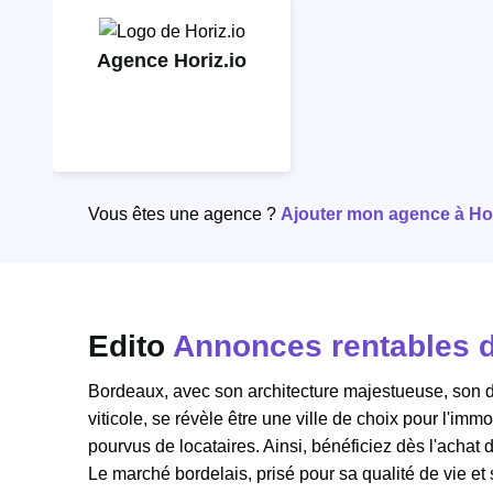
Agence Horiz.io
Vous êtes une agence ?
Ajouter mon agence à Hori
Edito
Annonces rentables d
Bordeaux, avec son architecture majestueuse, son dy
viticole, se révèle être une ville de choix pour l'im
pourvus de locataires. Ainsi, bénéficiez dès l'achat
Le
marché bordelais
, prisé pour sa qualité de vie 