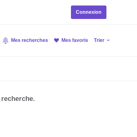
Connexion
Mes recherches
Mes favoris
Trier
 recherche.