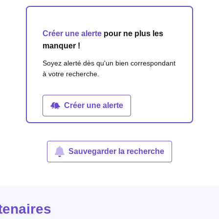
Créer une alerte
pour ne plus les
manquer !
Soyez alerté dès qu'un bien correspondant
à votre recherche.
Créer une alerte
Sauvegarder la recherche
tenaires