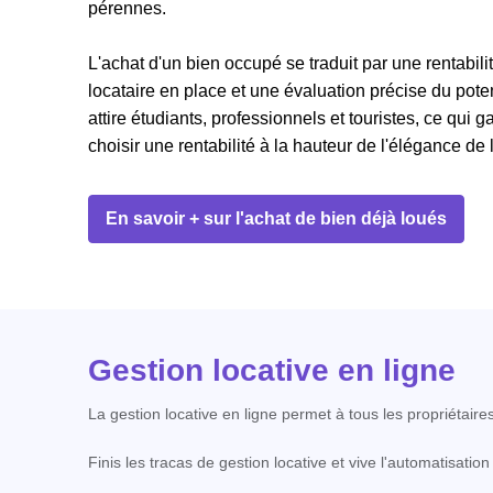
pérennes.
L'achat d'un bien occupé se traduit par une rentabil
locataire en place et une évaluation précise du potent
attire étudiants, professionnels et touristes, ce qui g
choisir une rentabilité à la hauteur de l'élégance de 
En savoir + sur l'achat de bien déjà loués
Gestion locative en ligne
La gestion locative en ligne permet à tous les propriétaire
Finis les tracas de gestion locative et vive l'automatisati