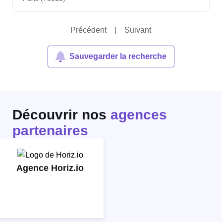
Précédent
|
Suivant
Sauvegarder la recherche
Découvrir nos
agences
partenaires
Agence Horiz.io