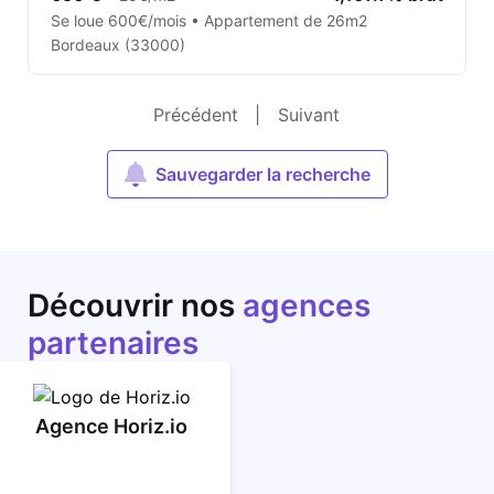
Se loue 600€/mois • Appartement de 26m2
Bordeaux (33000)
Précédent
|
Suivant
Sauvegarder la recherche
Découvrir nos
agences
partenaires
Agence Horiz.io