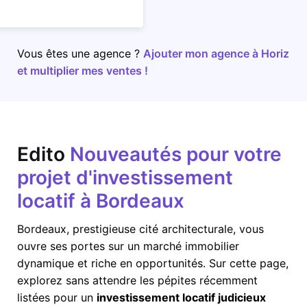
Vous êtes une agence ?
Ajouter mon agence à Horiz
et multiplier mes ventes !
Edito
Nouveautés pour votre
projet d'investissement
locatif à Bordeaux
Bordeaux
, prestigieuse cité architecturale, vous
ouvre ses portes sur un marché immobilier
dynamique et riche en opportunités. Sur cette page,
explorez sans attendre les pépites récemment
listées pour un
investissement locatif judicieux