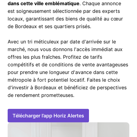
dans cette ville emblématique
. Chaque annonce
est soigneusement sélectionnée par des experts
locaux, garantissant des biens de qualité au cœur
de Bordeaux et ses quartiers prisés.
Avec un tri méticuleux par date d'arrivée sur le
marché, nous vous donnons l'accès immédiat aux
offres les plus fraîches. Profitez de tarifs
compétitifs et de conditions de vente avantageuses
pour prendre une longueur d'avance dans cette
métropole à fort potentiel locatif. Faites le choix
d'investir à Bordeaux et bénéficiez de perspectives
de rendement prometteuses.
Télécharger l’app Horiz Alertes