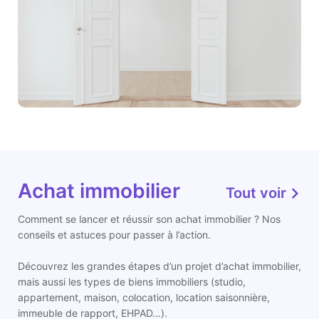
Achat immobilier
Tout voir
Comment se lancer et réussir son achat immobilier ? Nos
conseils et astuces pour passer à l’action.
Découvrez les grandes étapes d’un projet d’achat immobilier,
mais aussi les types de biens immobiliers (studio,
appartement, maison, colocation, location saisonnière,
immeuble de rapport, EHPAD…).