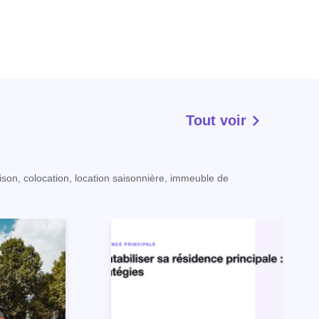
Tout voir
ison, colocation, location saisonnière, immeuble de