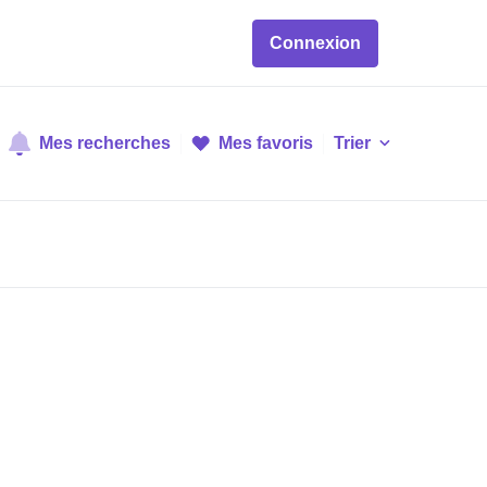
Connexion
Mes recherches
Mes favoris
Trier