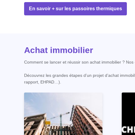
En savoir + sur les passoires thermiques
Achat immobilier
Comment se lancer et réussir son achat immobilier ? Nos c
Découvrez les grandes étapes d’un projet d’achat immobili
rapport, EHPAD…).