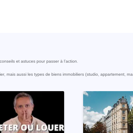
onseils et astuces pour passer à l’action.
er, mais aussi les types de biens immobiliers (studio, appartement, ma