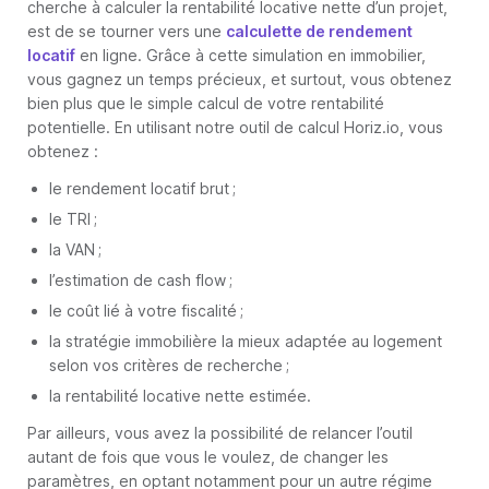
cherche à calculer la rentabilité locative nette d’un projet,
est de se tourner vers une
calculette de rendement
locatif
en ligne. Grâce à cette simulation en immobilier,
vous gagnez un temps précieux, et surtout, vous obtenez
bien plus que le simple calcul de votre rentabilité
potentielle. En utilisant notre outil de calcul Horiz.io, vous
obtenez :
le rendement locatif brut ;
le TRI ;
la VAN ;
l’estimation de cash flow ;
le coût lié à votre fiscalité ;
la stratégie immobilière la mieux adaptée au logement
selon vos critères de recherche ;
la rentabilité locative nette estimée.
Par ailleurs, vous avez la possibilité de relancer l’outil
autant de fois que vous le voulez, de changer les
paramètres, en optant notamment pour un autre régime