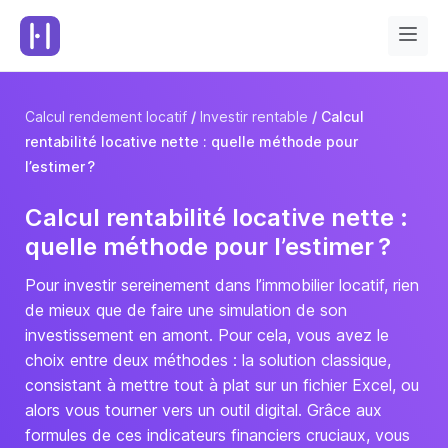
Calcul rendement locatif
Investir rentable
Calcul
rentabilité locative nette : quelle méthode pour
l’estimer ?
Calcul rentabilité locative nette :
quelle méthode pour l’estimer ?
Pour investir sereinement dans l’immobilier locatif, rien
de mieux que de faire une simulation de son
investissement en amont. Pour cela, vous avez le
choix entre deux méthodes : la solution classique,
consistant à mettre tout à plat sur un fichier Excel, ou
alors vous tourner vers un outil digital. Grâce aux
formules de ces indicateurs financiers cruciaux, vous