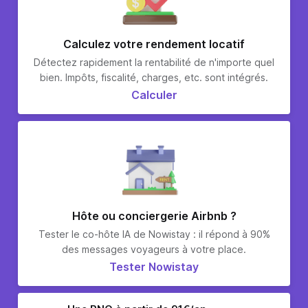
Calculez votre rendement locatif
Détectez rapidement la rentabilité de n'importe quel
bien. Impôts, fiscalité, charges, etc. sont intégrés.
Calculer
Hôte ou conciergerie Airbnb ?
Tester le co-hôte IA de Nowistay : il répond à 90%
des messages voyageurs à votre place.
Tester Nowistay