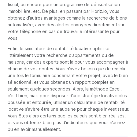
fiscal, ou encore pour un programme de défiscalisation
immobilière, etc. De plus, en passant par Horiz.io, vous
obtenez d’autres avantages comme la recherche de biens
automatisée, avec des alertes envoyées directement sur
votre téléphone en cas de trouvaille intéressante pour
vous.
Enfin, le simulateur de rentabilité locative optimise
littéralement votre recherche d’appartements ou de
maisons, car des experts sont là pour vous accompagner à
chacun de vos doutes. Vous n’avez besoin que de remplir
une fois le formulaire concernant votre projet, avec le bien
sélectionné, et vous obtenez un rapport complet en
seulement quelques secondes. Alors, la méthode Excel,
c’est bien, mais pour disposer d’une stratégie locative plus
poussée et entourée, utiliser un calculateur de rentabilité
locative s’avère être une aubaine pour chaque investisseur.
Vous êtes alors certains que les calculs sont bien réalisés,
et vous obtenez bien plus d’indicateurs que vous n’auriez
pu en avoir manuellement.