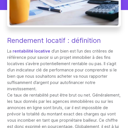
Rendement locatif : définition
La
rentabilité locative
d’un bien est l’un des critères de
référence pour savoir si un projet immobilier à des fins
locatives s’avère potentiellement rentable ou pas. Il s’agit
d’un indicateur clé de performance pour comprendre si le
bien que nous souhaitons acheter va nous rapporter
suffisamment d’argent pour autofinancer notre
investissement.
Ce taux de rentabilité peut être brut ou net. Généralement,
les taux donnés par les agences immobilières ou sur les
annonces en ligne sont bruts, car il est impossible de
prévoir la totalité du montant exact des charges qui vont
vous incomber en tant que propriétaire bailleur. Ce chiffre
est donc exprimé en pourcentage. Globalement, il est à lui