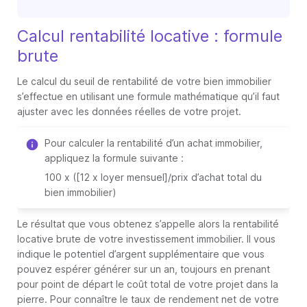
Calcul rentabilité locative : formule
brute
Le calcul du seuil de rentabilité de votre bien immobilier
s’effectue en utilisant une formule mathématique qu’il faut
ajuster avec les données réelles de votre projet.
Pour calculer la rentabilité d’un achat immobilier,
appliquez la formule suivante :
100 x ([12 x loyer mensuel]/prix d’achat total du
bien immobilier)
Le résultat que vous obtenez s’appelle alors la rentabilité
locative brute de votre investissement immobilier. Il vous
indique le potentiel d’argent supplémentaire que vous
pouvez espérer générer sur un an, toujours en prenant
pour point de départ le coût total de votre projet dans la
pierre. Pour connaître le taux de rendement net de votre