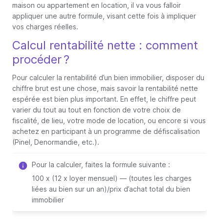
maison ou appartement en location, il va vous falloir
appliquer une autre formule, visant cette fois à impliquer
vos charges réelles.
Calcul rentabilité nette : comment
procéder ?
Pour calculer la rentabilité d’un bien immobilier, disposer du
chiffre brut est une chose, mais savoir la rentabilité nette
espérée est bien plus important. En effet, le chiffre peut
varier du tout au tout en fonction de votre choix de
fiscalité, de lieu, votre mode de location, ou encore si vous
achetez en participant à un programme de défiscalisation
(Pinel, Denormandie, etc.).
Pour la calculer, faites la formule suivante :
100 x (12 x loyer mensuel) — (toutes les charges
liées au bien sur un an)/prix d’achat total du bien
immobilier