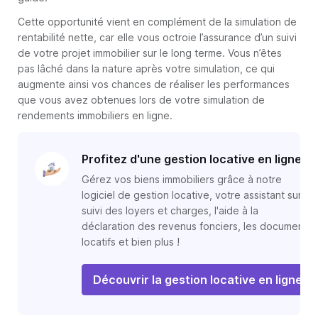
Cette opportunité vient en complément de la simulation de
rentabilité nette, car elle vous octroie l’assurance d’un suivi
de votre projet immobilier sur le long terme. Vous n’êtes
pas lâché dans la nature après votre simulation, ce qui
augmente ainsi vos chances de réaliser les performances
que vous avez obtenues lors de votre simulation de
rendements immobiliers en ligne.
Profitez d'une gestion locative en ligne
Gérez vos biens immobiliers grâce à notre
logiciel de gestion locative, votre assistant sur le
suivi des loyers et charges, l'aide à la
déclaration des revenus fonciers, les documents
locatifs et bien plus !
Découvrir la gestion locative en ligne