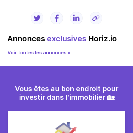
Annonces
exclusives
Horiz.io
Voir toutes les annonces »
Vous êtes au bon endroit pour
investir dans l'immobilier 🏡