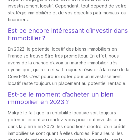
investissement locatif. Cependant, tout dépend de votre
stratégie immobilière et de vos objectifs patrimoniaux ou
financiers.
Est-ce encore intéressant d’investir dans
l’immobilier ?
En 2022, le potentiel locatif des biens immobiliers en
France se trouve être très prometteur. En effet, nous
avons de la chance d’avoir un marché immobilier très
dynamique, qui a su et sait toujours résister à la crise de la
Covid-19. C’est pourquoi opter pour un investissement
locatif reste toujours un placement au potentiel rentable.
Est-ce le moment d’acheter un bien
immobilier en 2023 ?
Malgré le fait que la rentabilité locative soit toujours
potentiellement au rendez-vous pour tout investisseur
dans la pierre en 2023, les conditions d’octroi d’un crédit
immobilier se sont quant à elles durcies. Par ailleurs, les