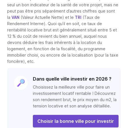
seul un bon indicateur de la santé de votre projet, mais ne
peut pas être pris séparément d’autres chiffres que sont
la
VAN
(Valeur Actuelle Nette) et le
TRI
(Taux de
Rendement Interne). Quoi qu’il en soit, ce taux de
rentabilité locative brut est généralement situé entre 5 et
12 % du coût de revient du bien annuel, auquel nous
devons déduire les frais inhérents à la location du
logement, en fonction de la fiscalité, du programme
immobilier choisi, ou encore de la localisation (pour la taxe
foncière), etc.
Dans quelle ville investir en 2026 ?
Choisissez la meilleure ville pour faire un
investissement locatif rentable ! Découvrez
son rendement brut, le prix moyen du m2, la
tension locative et son analyse détaillée.
Choisir la bonne ville pour investir