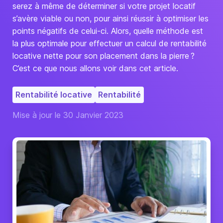
serez à même de déterminer si votre projet locatif
s’avère viable ou non, pour ainsi réussir à optimiser les
points négatifs de celui-ci. Alors, quelle méthode est
la plus optimale pour effectuer un calcul de rentabilité
locative nette pour son placement dans la pierre ?
C’est ce que nous allons voir dans cet article.
Rentabilité locative
Rentabilité
Mise à jour le 30 Janvier 2023