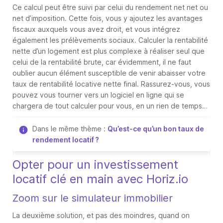
Ce calcul peut être suivi par celui du rendement net net ou
net d’imposition. Cette fois, vous y ajoutez les avantages
fiscaux auxquels vous avez droit, et vous intégrez
également les prélèvements sociaux. Calculer la rentabilité
nette d’un logement est plus complexe à réaliser seul que
celui de la rentabilité brute, car évidemment, il ne faut
oublier aucun élément susceptible de venir abaisser votre
taux de rentabilité locative nette final. Rassurez-vous, vous
pouvez vous tourner vers un logiciel en ligne qui se
chargera de tout calculer pour vous, en un rien de temps…
Dans le même thème :
Qu’est-ce qu’un bon taux de
rendement locatif ?
Opter pour un investissement
locatif clé en main avec Horiz.io
Zoom sur le simulateur immobilier
La deuxième solution, et pas des moindres, quand on