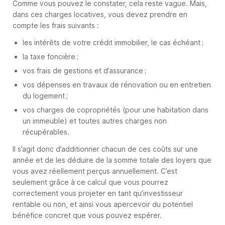
Comme vous pouvez le constater, cela reste vague. Mais,
dans ces charges locatives, vous devez prendre en
compte les frais suivants :
les intérêts de votre crédit immobilier, le cas échéant ;
la taxe foncière ;
vos frais de gestions et d’assurance ;
vos dépenses en travaux de rénovation ou en entretien
du logement ;
vos charges de copropriétés (pour une habitation dans
un immeuble) et toutes autres charges non
récupérables.
Il s’agit donc d’additionner chacun de ces coûts sur une
année et de les déduire de la somme totale des loyers que
vous avez réellement perçus annuellement. C’est
seulement grâce à ce calcul que vous pourrez
correctement vous projeter en tant qu’investisseur
rentable ou non, et ainsi vous apercevoir du potentiel
bénéfice concret que vous pouvez espérer.