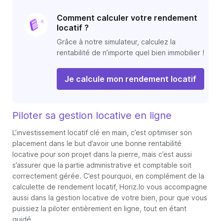
Comment calculer votre rendement
locatif ?
Grâce à notre simulateur, calculez la
rentabilité de n’importe quel bien immobilier !
Je calcule mon rendement locatif
Piloter sa gestion locative en ligne
L’investissement locatif clé en main, c’est optimiser son
placement dans le but d’avoir une bonne rentabilité
locative pour son projet dans la pierre, mais c’est aussi
s’assurer que la partie administrative et comptable soit
correctement gérée. C’est pourquoi, en complément de la
calculette de rendement locatif, Horiz.Io vous accompagne
aussi dans la gestion locative de votre bien, pour que vous
puissiez la piloter entièrement en ligne, tout en étant
guidé.