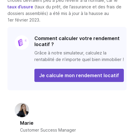
choses devraient peu à peu revenir à la normale, car le
taux d’usure
(taux du prêt, de l’assurance et des frais de
dossiers assemblés) a été mis à jour à la hausse au
1er février 2023.
Comment calculer votre rendement
locatif ?
Grâce à notre simulateur, calculez la
rentabilité de n’importe quel bien immobilier !
Je calcule mon rendement locatif
Marie
Customer Success Manager