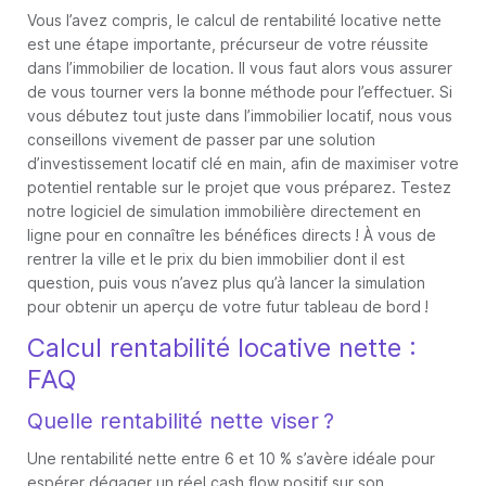
Vous l’avez compris, le calcul de rentabilité locative nette
est une étape importante, précurseur de votre réussite
dans l’immobilier de location. Il vous faut alors vous assurer
de vous tourner vers la bonne méthode pour l’effectuer. Si
vous débutez tout juste dans l’immobilier locatif, nous vous
conseillons vivement de passer par une solution
d’investissement locatif clé en main, afin de maximiser votre
potentiel rentable sur le projet que vous préparez. Testez
notre logiciel de simulation immobilière directement en
ligne pour en connaître les bénéfices directs ! À vous de
rentrer la ville et le prix du bien immobilier dont il est
question, puis vous n’avez plus qu’à lancer la simulation
pour obtenir un aperçu de votre futur tableau de bord !
Calcul rentabilité locative nette :
FAQ
Quelle rentabilité nette viser ?
Une rentabilité nette entre 6 et 10 % s’avère idéale pour
espérer dégager un réel cash flow positif sur son