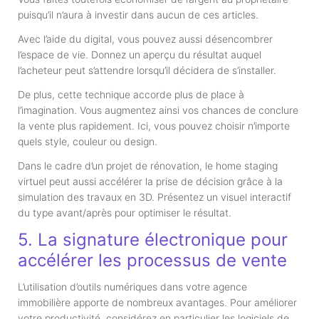
puisqu’il n’aura à investir dans aucun de ces articles.
Avec l’aide du digital, vous pouvez aussi désencombrer
l’espace de vie. Donnez un aperçu du résultat auquel
l’acheteur peut s’attendre lorsqu’il décidera de s’installer.
De plus, cette technique accorde plus de place à
l’imagination. Vous augmentez ainsi vos chances de conclure
la vente plus rapidement. Ici, vous pouvez choisir n’importe
quels style, couleur ou design.
Dans le cadre d’un projet de rénovation, le home staging
virtuel peut aussi accélérer la prise de décision grâce à la
simulation des travaux en 3D. Présentez un visuel interactif
du type avant/après pour optimiser le résultat.
5. La signature électronique pour
accélérer les processus de vente
L’utilisation d’outils numériques dans votre agence
immobilière apporte de nombreux avantages. Pour améliorer
votre productivité, considérez en particulier les logiciels de