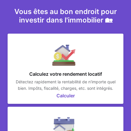
Vous êtes au bon endroit pour
investir dans l'immobilier 🏡
Calculez votre rendement locatif
Détectez rapidement la rentabilité de n'importe quel
bien. Impôts, fiscalité, charges, etc. sont intégrés.
Calculer