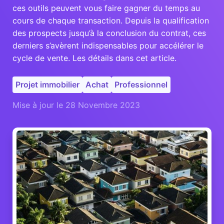
ces outils peuvent vous faire gagner du temps au
cours de chaque transaction. Depuis la qualification
des prospects jusqu’à la conclusion du contrat, ces
derniers s’avèrent indispensables pour accélérer le
cycle de vente. Les détails dans cet article.
Projet immobilier
Achat
Professionnel
Mise à jour le 28 Novembre 2023