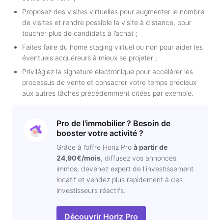
Proposez des visites virtuelles pour augmenter le nombre
de visites et rendre possible la visite à distance, pour
toucher plus de candidats à l’achat ;
Faites faire du home staging virtuel ou non pour aider les
éventuels acquéreurs à mieux se projeter ;
Privilégiez la signature électronique pour accélérer les
processus de vente et consacrer votre temps précieux
aux autres tâches précédemment citées par exemple.
Pro de l'immobilier ? Besoin de
booster votre activité ?
Grâce à l’offre Horiz Pro
à partir de
24,90€/mois
, diffusez vos annonces
immos, devenez expert de l'investissement
locatif et vendez plus rapidement à des
investisseurs réactifs.
Découvrir Horiz Pro