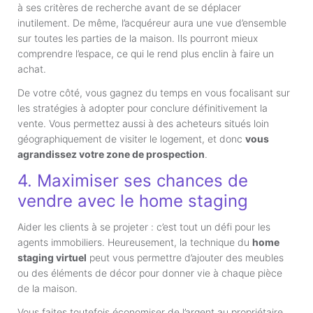
à ses critères de recherche avant de se déplacer
inutilement. De même, l’acquéreur aura une vue d’ensemble
sur toutes les parties de la maison. Ils pourront mieux
comprendre l’espace, ce qui le rend plus enclin à faire un
achat.
De votre côté, vous gagnez du temps en vous focalisant sur
les stratégies à adopter pour conclure définitivement la
vente. Vous permettez aussi à des acheteurs situés loin
géographiquement de visiter le logement, et donc
vous
agrandissez votre zone de prospection
.
4. Maximiser ses chances de
vendre avec le home staging
Aider les clients à se projeter : c’est tout un défi pour les
agents immobiliers. Heureusement, la technique du
home
staging virtuel
peut vous permettre d’ajouter des meubles
ou des éléments de décor pour donner vie à chaque pièce
de la maison.
Vous faites toutefois économiser de l’argent au propriétaire