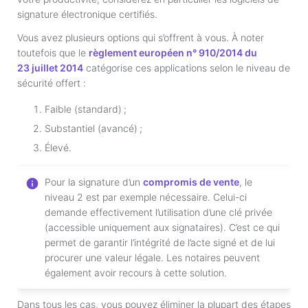
signature électronique certifiés.
Vous avez plusieurs options qui s’offrent à vous. À noter
toutefois que le
règlement européen n° 910/2014 du
23 juillet 2014
catégorise ces applications selon le niveau de
sécurité offert :
Faible (standard) ;
Substantiel (avancé) ;
Élevé.
Pour la signature d’un
compromis de vente
, le
niveau 2 est par exemple nécessaire. Celui-ci
demande effectivement l’utilisation d’une clé privée
(accessible uniquement aux signataires). C’est ce qui
permet de garantir l’intégrité de l’acte signé et de lui
procurer une valeur légale. Les notaires peuvent
également avoir recours à cette solution.
Dans tous les cas, vous pouvez éliminer la plupart des étapes