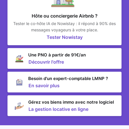
Hôte ou conciergerie Airbnb ?
Tester le co-hôte IA de Nowistay : il répond à 90% des
messages voyageurs à votre place.
Tester Nowistay
Une PNO à partir de 91€/an
Découvrir l'offre
Besoin d'un expert-comptable LMNP ?
En savoir plus
Gérez vos biens immo avec notre logiciel
La gestion locative en ligne