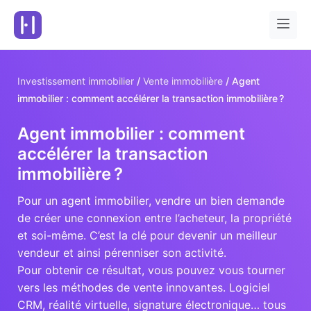
Investissement immobilier
Vente immobilière
Agent
immobilier : comment accélérer la transaction immobilière ?
Agent immobilier : comment
accélérer la transaction
immobilière ?
Pour un agent immobilier, vendre un bien demande
de créer une connexion entre l’acheteur, la propriété
et soi-même. C’est la clé pour devenir un meilleur
vendeur et ainsi pérenniser son activité.
Pour obtenir ce résultat, vous pouvez vous tourner
vers les méthodes de vente innovantes. Logiciel
CRM, réalité virtuelle, signature électronique… tous