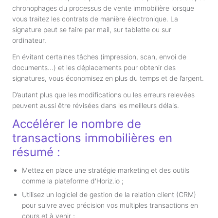
chronophages du processus de vente immobilière lorsque
vous traitez les contrats de manière électronique. La
signature peut se faire par mail, sur tablette ou sur
ordinateur.
En évitant certaines tâches (impression, scan, envoi de
documents…) et les déplacements pour obtenir des
signatures, vous économisez en plus du temps et de l’argent.
D’autant plus que les modifications ou les erreurs relevées
peuvent aussi être révisées dans les meilleurs délais.
Accélérer le nombre de
transactions immobilières en
résumé :
Mettez en place une stratégie marketing et des outils
comme la plateforme d'Horiz.io ;
Utilisez un logiciel de gestion de la relation client (CRM)
pour suivre avec précision vos multiples transactions en
cours et à venir ;