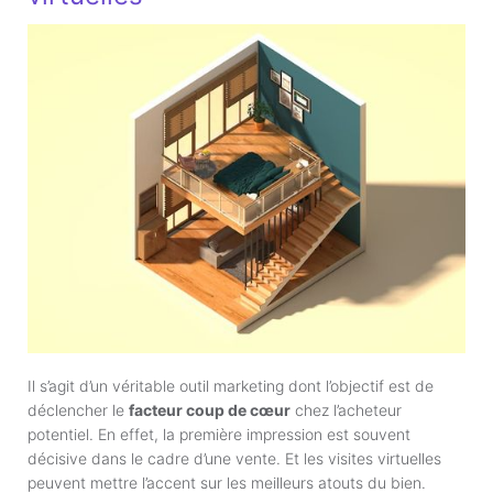
Il s’agit d’un véritable outil marketing dont l’objectif est de
déclencher le
facteur coup de cœur
chez l’acheteur
potentiel. En effet, la première impression est souvent
décisive dans le cadre d’une vente. Et les visites virtuelles
peuvent mettre l’accent sur les meilleurs atouts du bien.