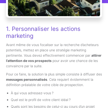
1. Personnaliser les actions
marketing
Avant même de vous focaliser sur la recherche d’acheteurs
potentiels, mettez en place une stratégie marketing
pertinente. Vous devez effectivement commencer par
attirer
l’attention de vos prospects
pour avoir une chance de les
convaincre par la suite.
Pour ce faire, la solution la plus simple consiste à diffuser des
messages personnalisés
. Cela requiert évidemment la
définition préalable de votre cible de prospection.
À qui vous adressez-vous ?
Quel est le profil de votre client idéal ?
Quels sont les besoins de celui-ci au cours d’un projet