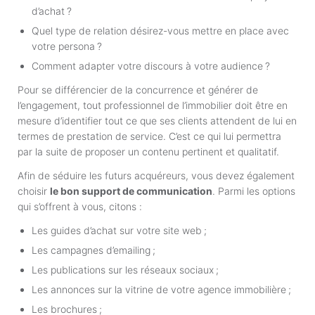
d’achat ?
Quel type de relation désirez-vous mettre en place avec
votre persona ?
Comment adapter votre discours à votre audience ?
Pour se différencier de la concurrence et générer de
l’engagement, tout professionnel de l’immobilier doit être en
mesure d’identifier tout ce que ses clients attendent de lui en
termes de prestation de service. C’est ce qui lui permettra
par la suite de proposer un contenu pertinent et qualitatif.
Afin de séduire les futurs acquéreurs, vous devez également
choisir
le bon support de communication
. Parmi les options
qui s’offrent à vous, citons :
Les guides d’achat sur votre site web ;
Les campagnes d’emailing ;
Les publications sur les réseaux sociaux ;
Les annonces sur la vitrine de votre agence immobilière ;
Les brochures ;