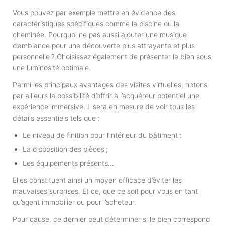
Vous pouvez par exemple mettre en évidence des
caractéristiques spécifiques comme la piscine ou la
cheminée. Pourquoi ne pas aussi ajouter une musique
d’ambiance pour une découverte plus attrayante et plus
personnelle ? Choisissez également de présenter le bien sous
une luminosité optimale.
Parmi les principaux avantages des visites virtuelles, notons
par ailleurs la possibilité d’offrir à l’acquéreur potentiel une
expérience immersive. Il sera en mesure de voir tous les
détails essentiels tels que :
Le niveau de finition pour l’intérieur du bâtiment ;
La disposition des pièces ;
Les équipements présents…
Elles constituent ainsi un moyen efficace d’éviter les
mauvaises surprises. Et ce, que ce soit pour vous en tant
qu’agent immobilier ou pour l’acheteur.
Pour cause, ce dernier peut déterminer si le bien correspond