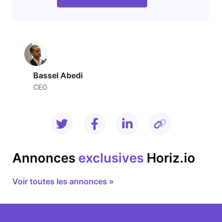
Bassel Abedi
CEO
Annonces
exclusives
Horiz.io
Voir toutes les annonces »