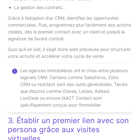
La gestion des contrats…
Grâce à l’adoption d’un CRM, identifiez les opportunités
commerciales. Puis, programmez plus facilement des actions
ciblées, dès le premier contact avec un client et jusqu’à la
signature de l’avant-contrat.
Quoi qu’il en soit, il s’agit d’une aide précieuse pour structurer
votre activité et accélérer votre cycle de vente.
Les agences immobilières ont le choix entre plusieurs
logiciels CRM. Certains comme Salesforce, Zoho
CRM ou HubSpot sont des outils généralistes. Tandis
que d’autres comme Otaree, Leizee, Adlead,
LionDesk ou encore IXACT Contact sont
spécifiquement conçus pour l’immobilier.
3. Établir un premier lien avec son
persona grâce aux visites
virtuelles