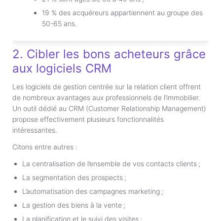
19 % des acquéreurs appartiennent au groupe des
50-65 ans.
2. Cibler les bons acheteurs grâce
aux logiciels CRM
Les logiciels de gestion centrée sur la relation client offrent
de nombreux avantages aux professionnels de l’immobilier.
Un outil dédié au CRM (Customer Relationship Management)
propose effectivement plusieurs fonctionnalités
intéressantes.
Citons entre autres :
La centralisation de l’ensemble de vos contacts clients ;
La segmentation des prospects ;
L’automatisation des campagnes marketing ;
La gestion des biens à la vente ;
La planification et le suivi des visites ;