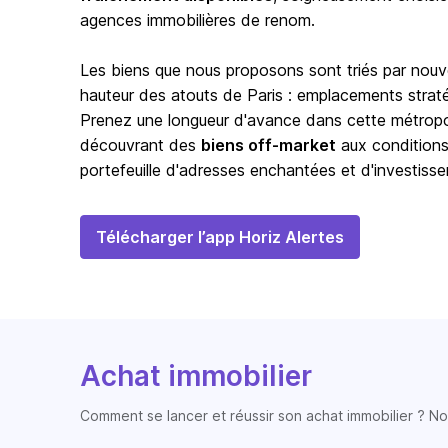
agences immobilières de renom.
Les biens que nous proposons sont triés par nouve
hauteur des atouts de
Paris
: emplacements stratég
Prenez une longueur d'avance dans cette métropole
découvrant des
biens off-market
aux conditions
portefeuille d'adresses enchantées et d'investisse
Télécharger l’app Horiz Alertes
Achat immobilier
Comment se lancer et réussir son achat immobilier ? Nos