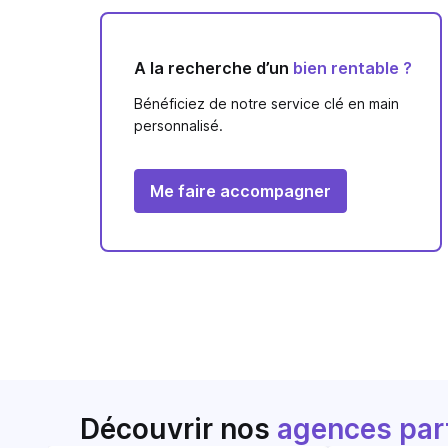
A la recherche d’un
bien rentable ?
Bénéficiez de notre service clé en main
personnalisé.
Me faire accompagner
Découvrir nos
agences par