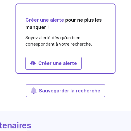
Créer une alerte
pour ne plus les
manquer !
Soyez alerté dès qu'un bien
correspondant à votre recherche.
Créer une alerte
Sauvegarder la recherche
tenaires