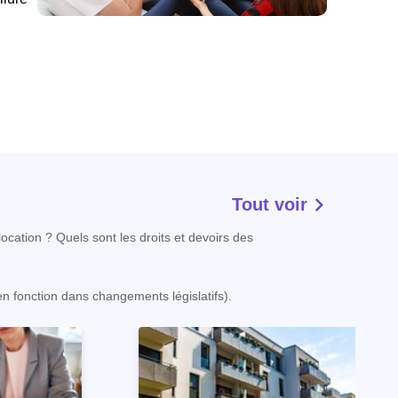
Tout voir
ocation ? Quels sont les droits et devoirs des
 en fonction dans changements législatifs).