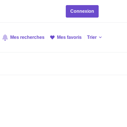
Connexion
Mes recherches
Mes favoris
Trier