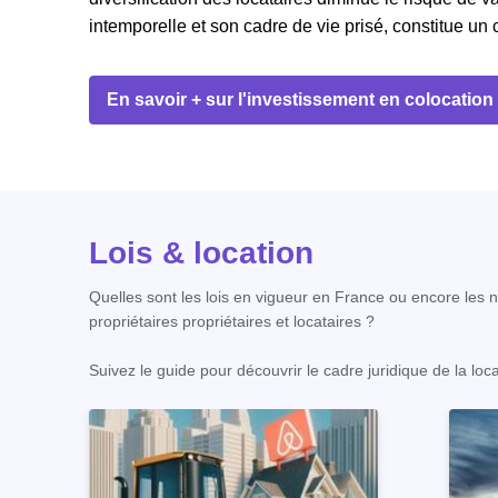
intemporelle et son cadre de vie prisé, constitue un
En savoir + sur l'investissement en colocation
Lois & location
Quelles sont les lois en vigueur en France ou encore les no
propriétaires propriétaires et locataires ?
Suivez le guide pour découvrir le cadre juridique de la loc