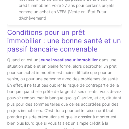
crédit immobilier, voire 27 ans pour certains projets
comme un achat en VEFA (Vente en l’État Futur
d’Achèvement).
Conditions pour un prêt
immobilier : une bonne santé et un
passif bancaire convenable
Quand on est un
jeune investisseur immobilier
dans une
situation stable et en pleine forme, alors décrocher un prêt
pour son achat immobilier est moins difficile que pour un
senior, ou pour une personne avec des problèmes de santé.
En effet, il ne faut pas oublier le risque de contrepartie de la
banque quand elle prête de l’argent à ses clients. Vous devez
pouvoir rembourser la banque quoi qu’il arrive, et ce, d’autant
plus pour des sommes telles que celles accordées pour des
projets immobiliers. C’est donc pour cette raison qu’il faut
prendre plus de précautions et que le dossier à monter est
bien plus lourd que si vous faisiez un simple crédit à la