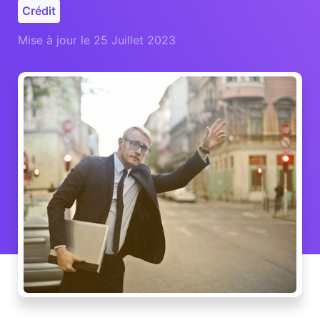
Crédit
Mise à jour le 25 Juillet 2023