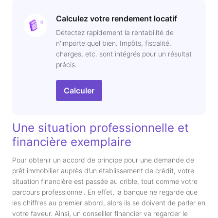
Calculez votre rendement locatif
Détectez rapidement la rentabilité de
n'importe quel bien. Impôts, fiscalité,
charges, etc. sont intégrés pour un résultat
précis.
Calculer
Une situation professionnelle et
financière exemplaire
Pour obtenir un accord de principe pour une demande de
prêt immobilier auprès d’un établissement de crédit, votre
situation financière est passée au crible, tout comme votre
parcours professionnel. En effet, la banque ne regarde que
les chiffres au premier abord, alors ils se doivent de parler en
votre faveur. Ainsi, un conseiller financier va regarder le