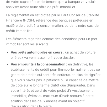
de votre capacité d’endettement que la banque va vouloir
analyser avant toute offre de prêt immobilier.
La réglementation est dictée par le Haut Conseil de Stabilité
Financière (HCSF), référence des banques prêteuses en
matière de crédit à la consommation, ou dans notre cas, de
crédit immobilier.
Les éléments regardés comme des conditions pour un prêt
immobilier sont les suivants :
Vos prêts automobiles en cours :
un achat de voiture
onéreux va venir assombrir votre dossier.
Vos emprunts à la consommation :
en définitive, les
établissements de crédit pour l’immobilier n’aiment pas ce
genre de crédits qui sont très coûteux, en plus de signifier
que vous n’avez pas la patience ou la capacité de mettre
de côté sur le long terme plutôt que d’emprunter. Dans
votre intérêt et celui de votre projet d’investissement
immobilier, évitez au maximum d’avoir recours à cette
solution dans les deux années avant un objectif
d’acquisition dans la pierre.