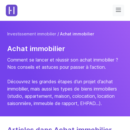
Investissement immobilier
Achat immobilier
Achat immobilier
Comment se lancer et réussir son achat immobilier ?
Nos conseils et astuces pour passer à l’action.
Découvrez les grandes étapes d’un projet d’achat
immobilier, mais aussi les types de biens immobiliers
(studio, appartement, maison, colocation, location
saisonnière, immeuble de rapport, EHPAD…).
Articles dans Achat immobilier