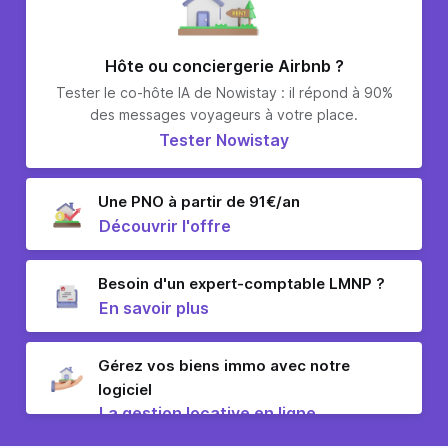
Hôte ou conciergerie Airbnb ?
Tester le co-hôte IA de Nowistay : il répond à 90%
des messages voyageurs à votre place.
Tester Nowistay
Une PNO à partir de 91€/an
Découvrir l'offre
Besoin d'un expert-comptable LMNP ?
En savoir plus
Gérez vos biens immo avec notre
logiciel
La gestion locative en ligne