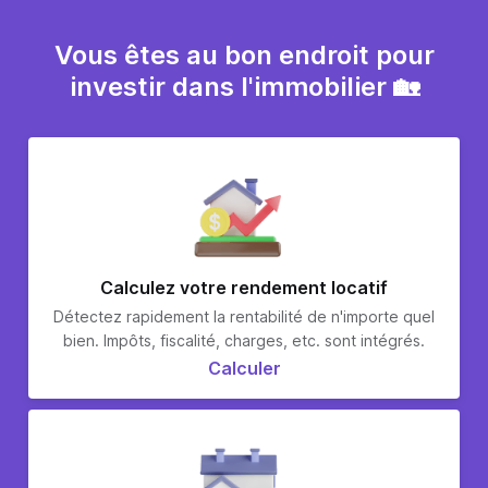
Vous êtes au bon endroit pour
investir dans l'immobilier 🏡
Calculez votre rendement locatif
Détectez rapidement la rentabilité de n'importe quel
bien. Impôts, fiscalité, charges, etc. sont intégrés.
Calculer