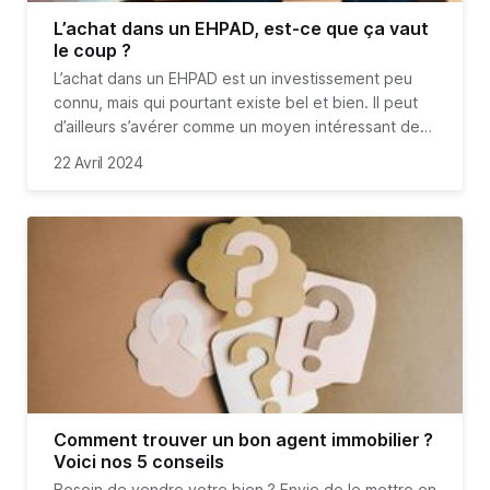
L’achat dans un EHPAD, est-ce que ça vaut
le coup ?
L’achat dans un EHPAD est un investissement peu
connu, mais qui pourtant existe bel et bien. Il peut
d’ailleurs s’avérer comme un moyen intéressant de
rentrer dans l’investissement immobilier.
22 Avril 2024
Comment trouver un bon agent immobilier ?
Voici nos 5 conseils
Besoin de vendre votre bien ? Envie de le mettre en