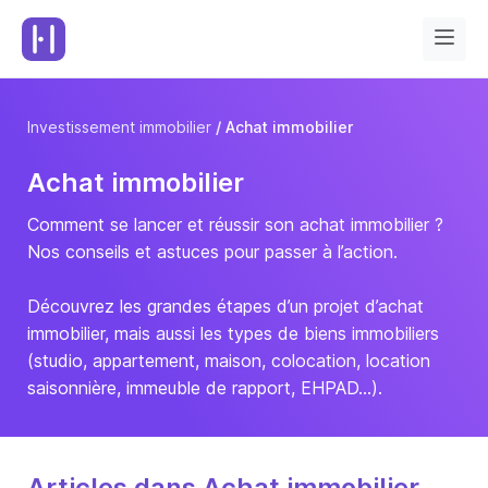
Investissement immobilier
Achat immobilier
Achat immobilier
Comment se lancer et réussir son achat immobilier ?
Nos conseils et astuces pour passer à l’action.
Découvrez les grandes étapes d’un projet d’achat
immobilier, mais aussi les types de biens immobiliers
(studio, appartement, maison, colocation, location
saisonnière, immeuble de rapport, EHPAD…).
Articles dans Achat immobilier