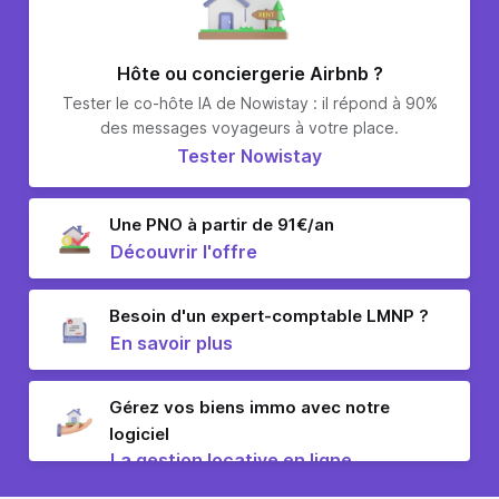
Hôte ou conciergerie Airbnb ?
Tester le co-hôte IA de Nowistay : il répond à 90%
des messages voyageurs à votre place.
Tester Nowistay
Une PNO à partir de 91€/an
Découvrir l'offre
Besoin d'un expert-comptable LMNP ?
En savoir plus
Gérez vos biens immo avec notre
logiciel
La gestion locative en ligne