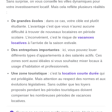
Sans surprise, on vous conseille les villes dynamiques pour
votre investissement locatif. Mais cela reflète plusieurs réalités
:
De grandes écoles
: dans ce cas, votre cible est plutôt
étudiante. L’avantage c’est que vous n’aurez aucune
difficulté à trouver de nouveaux locataires en période
scolaire. L’inconvénient, c’est le risque de
vacances
locatives
à l’arrivée de la saison estivale.
Des entreprises importantes
: ici, vous pouvez louer
différents types d’appartements à des salariés actifs. Ces
zones sont aussi idéales si vous souhaitez mixer locaux à
usage d’habitation et professionnels.
Une zone touristique
: c’est la
location courte durée
qui
est privilégiée. Mais attention au respect des normes et aux
évolutions législatives. Sans oublier que les loyers
proposés pendant les périodes touristiques doivent
compenser les nombreuses périodes de vacances
locatives.