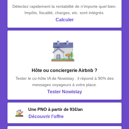
Détectez rapidement la rentabilité de n'importe quel bien.
Impôts, fiscalité, charges, etc. sont intégrés.
Calculer
Hôte ou conciergerie Airbnb ?
Tester le co-hôte IA de Nowistay : il répond à 90% des
messages voyageurs à votre place.
Tester Nowistay
Une PNO à partir de 91€/an
Découvrir l'offre