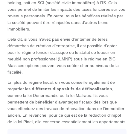
holding, soit en SCI (société civile immobilière) à l’IS. Cela
vous permet de limiter les impacts des taxes foncières sur vos
revenus personnels. En outre, tous les bénéfices réalisés par
la société peuvent être réinjectés dans d’autres biens
immobiliers.
Cela dit, si vous n’avez pas envie d’entamer de telles
démarches de création d’entreprise, il est possible d’opter
pour le régime foncier classique ou le statut de loueur en
meublé non professionnel (LMNP) sous le régime en BIC.
Mais ces options peuvent vous coûter cher au niveau de la
fiscalité.
En plus du régime fiscal, on vous conseille également de
regarder les
différents dispositifs de défiscalisation,
c
omme la loi Denormandie ou la loi Malraux. Ils vous
permettent de bénéficier d’avantages fiscaux dès lors que
vous effectuez des travaux de rénovation dans de l’immobilier
ancien. En revanche, pour ce qui est de la réduction d’impôt
de la loi Pinel, elle concerne essentiellement les appartements.