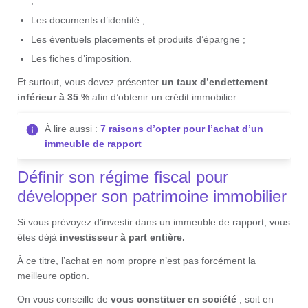
;
Les documents d’identité ;
Les éventuels placements et produits d’épargne ;
Les fiches d’imposition.
Et surtout, vous devez présenter
un taux d’endettement
inférieur à 35 %
afin d’obtenir un crédit immobilier.
À lire aussi :
7 raisons d’opter pour l’achat d’un
immeuble de rapport
Définir son régime fiscal pour
développer son patrimoine immobilier
Si vous prévoyez d’investir dans un immeuble de rapport, vous
êtes déjà
investisseur à part entière.
À ce titre, l’achat en nom propre n’est pas forcément la
meilleure option.
On vous conseille de
vous constituer en société
; soit en