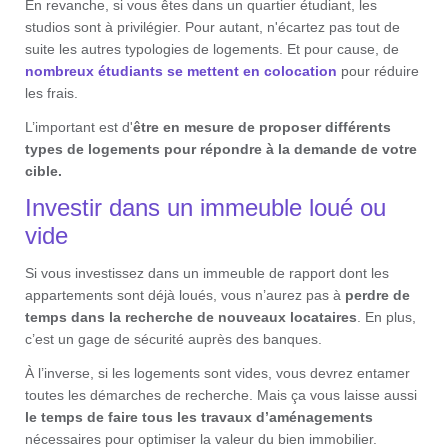
En revanche, si vous êtes dans un quartier étudiant, les
studios sont à privilégier. Pour autant, n'écartez pas tout de
suite les autres typologies de logements. Et pour cause, de
nombreux étudiants se mettent en colocation
pour réduire
les frais.
L’important est d'
être en mesure de proposer différents
types de logements pour répondre à la demande de votre
cible.
Investir dans un immeuble loué ou
vide
Si vous investissez dans un immeuble de rapport dont les
appartements sont déjà loués, vous n’aurez pas à
perdre de
temps dans la recherche de nouveaux locataires
. En plus,
c’est un gage de sécurité auprès des banques.
À l’inverse, si les logements sont vides, vous devrez entamer
toutes les démarches de recherche. Mais ça vous laisse aussi
le temps de faire tous les travaux d’aménagements
nécessaires pour optimiser la valeur du bien immobilier.