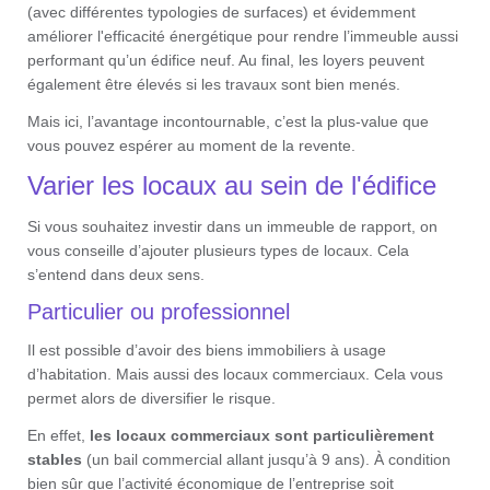
(avec différentes typologies de surfaces) et évidemment
améliorer l'efficacité énergétique pour rendre l’immeuble aussi
performant qu’un édifice neuf. Au final, les loyers peuvent
également être élevés si les travaux sont bien menés.
Mais ici, l’avantage incontournable, c’est la plus-value que
vous pouvez espérer au moment de la revente.
Varier les locaux au sein de l'édifice
Si vous souhaitez investir dans un immeuble de rapport, on
vous conseille d’ajouter plusieurs types de locaux. Cela
s’entend dans deux sens.
Particulier ou professionnel
Il est possible d’avoir des biens immobiliers à usage
d’habitation. Mais aussi des locaux commerciaux. Cela vous
permet alors de diversifier le risque.
En effet,
les locaux commerciaux sont particulièrement
stables
(un bail commercial allant jusqu’à 9 ans). À condition
bien sûr que l’activité économique de l’entreprise soit