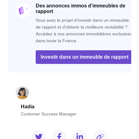
Des annonces immos d'immeubles de
rapport
Vous avez le projet d'investir dans un immeuble
de rapport et d'obtenir la meilleure rentabilité ?
Accédez à nos annonces immobilières exclusives
dans toute la France.
Investir dans un immeuble de rapport
Hadia
Customer Success Manager