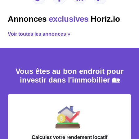
Annonces
exclusives
Horiz.io
Voir toutes les annonces »
Vous êtes au bon endroit pour
investir dans l'immobilier 🏡
Calculez votre rendement locatif