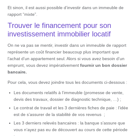
Et sinon, il est aussi possible d’investir dans un immeuble de
rapport “mixte”.
Trouver le financement pour son
investissement immobilier locatif
On ne va pas se mentir, investir dans un immeuble de rapport
représente un coût financier beaucoup plus important que
l’achat d’un appartement seul. Alors si vous avez besoin d’un
emprunt, vous devez impérativement
fournir un bon dossier
bancaire.
Pour cela, vous devez joindre tous les documents ci-dessous :
Les documents relatifs à l’immeuble (promesse de vente,
devis des travaux, dossier de diagnostic technique, …) ;
Le contrat de travail et les 3 dernières fiches de paie : l’idée
est de s’assurer de la stabilité de vos revenus ;
Les 3 derniers relevés bancaires : la banque s’assure que
vous n’ayez pas eu de découvert au cours de cette période