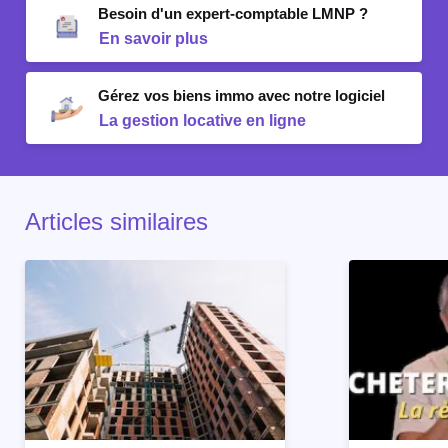
Besoin d'un expert-comptable LMNP ?
En savoir plus
Gérez vos biens immo avec notre logiciel
La gestion locative en ligne
Articles similaires