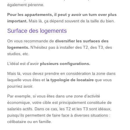
également pérenne.
Pour les appartements, il peut y avoir un turn over plus
important.
Mais là, ça dépend souvent de la taille du bien.
Surface des logements
On vous recommande de
diversifier les surfaces des
logements.
N’hésitez pas à installer des T2, des T3, des
studios, etc.
L’idéal est d’avoir
plusieurs configurations.
Mais là, vous devez prendre en considération la zone dans
laquelle vous êtes et l
a typologie de locataire
que vous
pourriez avoir.
Par exemple, si vous êtes dans une zone d’activité
économique, votre cible est principalement constituée de
salariés actifs. Dans ce cas, les T2 et les T3 sont idéaux,
puisqu’ils permettent de faire face à diverses situations :
célibataire ou en famille.