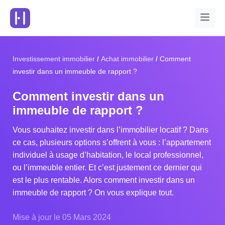
Investissement immobilier
Achat immobilier
Comment
investir dans un immeuble de rapport ?
Comment investir dans un
immeuble de rapport ?
Vous souhaitez investir dans l’immobilier locatif ? Dans
ce cas, plusieurs options s’offrent à vous : l’appartement
individuel à usage d’habitation, le local professionnel,
ou l’immeuble entier. Et c’est justement ce dernier qui
est le plus rentable. Alors comment investir dans un
immeuble de rapport ? On vous explique tout.
Mise à jour le 05 Mars 2024