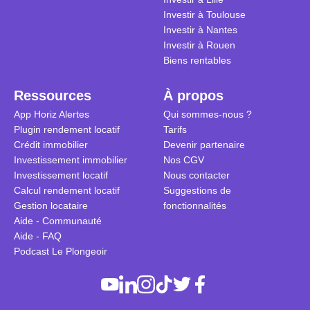
Investir à Toulouse
Investir à Nantes
Investir à Rouen
Biens rentables
Ressources
À propos
App Horiz Alertes
Qui sommes-nous ?
Plugin rendement locatif
Tarifs
Crédit immobilier
Devenir partenaire
Investissement immobilier
Nos CGV
Investissement locatif
Nous contacter
Calcul rendement locatif
Suggestions de
Gestion locataire
fonctionnalités
Aide - Communauté
Aide - FAQ
Podcast Le Plongeoir