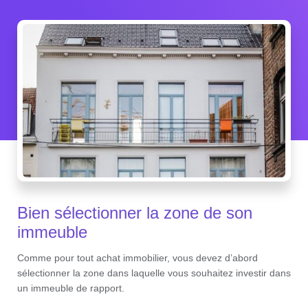
Bien sélectionner la zone de son
immeuble
Comme pour tout achat immobilier, vous devez d’abord
sélectionner la zone dans laquelle vous souhaitez investir dans
un immeuble de rapport.