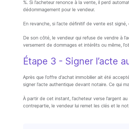
%. Si l’acheteur renonce à la vente, il perd auto
dédommagement pour le vendeur.
En revanche, si l’acte définitif de vente est signé
De son côté, le vendeur qui refuse de vendre à l’
versement de dommages et intérêts ou même, l’ob
Étape 3 - Signer l’acte 
Après que l’offre d’achat immobilier ait été accep
signer l’acte authentique devant notaire. Ce qui mat
À partir de cet instant, l’acheteur verse l’argent au
contrepartie, le vendeur lui remet les clés et le no