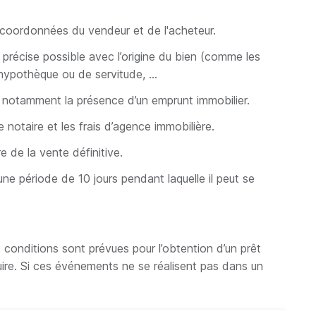
es coordonnées du vendeur et de l'acheteur.
us précise possible avec l’origine du bien (comme les
d’hypothèque ou de servitude, …
: notamment la présence d’un emprunt immobilier.
 notaire et les frais d’agence immobilière.
re de la vente définitive.
’une période de 10 jours pendant laquelle il peut se
conditions sont prévues pour l’obtention d’un prêt
ruire. Si ces événements ne se réalisent pas dans un