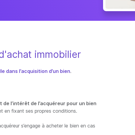
 d'achat immobilier
le dans l’acquisition d’un bien
.
 de l’intérêt de l’acquéreur pour un bien
ent en fixant ses propres conditions.
l’acquéreur s’engage à acheter le bien en cas