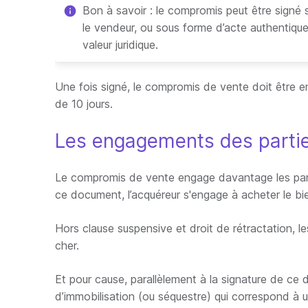
Bon à savoir : le compromis peut être signé s
le vendeur, ou sous forme d’acte authentique
valeur juridique.
Une fois signé, le compromis de vente doit être e
de 10 jours.
Les engagements des parti
Le compromis de vente engage davantage les partie
ce document, l’acquéreur s'engage à acheter le bien
Hors clause suspensive et droit de rétractation, 
cher.
Et pour cause, parallèlement à la signature de ce 
d’immobilisation (ou séquestre) qui correspond à u