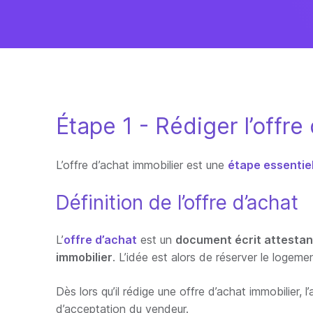
Étape 1 - Rédiger l’offre
L’offre d’achat immobilier est une
étape essentiel
Définition de l’offre d’achat
L’
offre d’achat
est un
document écrit attestant
immobilier
. L’idée est alors de réserver le logem
Dès lors qu’il rédige une offre d’achat immobilier, 
d’acceptation du vendeur.