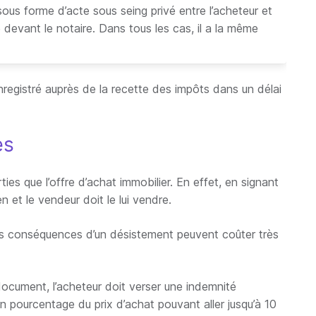
ous forme d’acte sous seing privé entre l’acheteur et
 devant le notaire. Dans tous les cas, il a la même
nregistré auprès de la recette des impôts dans un délai
es
s que l’offre d’achat immobilier. En effet, en signant
 et le vendeur doit le lui vendre.
les conséquences d’un désistement peuvent coûter très
document, l’acheteur doit verser une indemnité
n pourcentage du prix d’achat pouvant aller jusqu’à 10