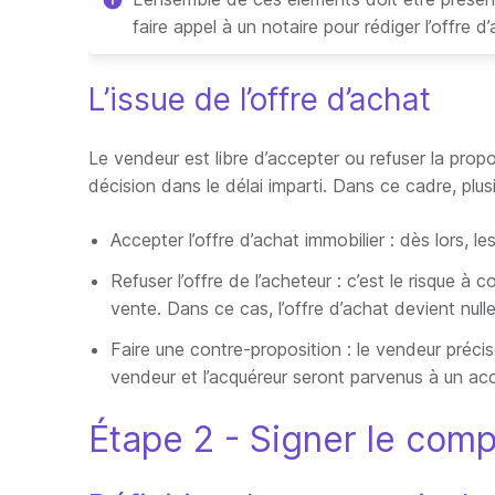
faire appel à un notaire pour rédiger l’offre d
L’issue de l’offre d’achat
Le vendeur est libre d’accepter ou refuser la propos
décision dans le délai imparti. Dans ce cadre, plusie
Accepter l’offre d’achat immobilier : dès lors, 
Refuser l’offre de l’acheteur : c’est le risque à 
vente. Dans ce cas, l’offre d’achat devient null
Faire une contre-proposition : le vendeur précis
vendeur et l’acquéreur seront parvenus à un acco
Étape 2 - Signer le com