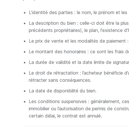
L’identité des parties : le nom, le prénom et l
La description du bien : celle-ci doit être la pl
précédents propriétaires), le plan, l'existence 
Le prix de vente et les modalités de paiement 
Le montant des honoraires : ce sont les frais de
La durée de validité et la date limite de signatu
Le droit de rétractation : l’acheteur bénéficie d
rétracter sans conséquences.
La date de disponibilité du bien.
Les conditions suspensives : généralement, ces 
immobilier ou l’autorisation de permis de const
certain délai, le contrat est annulé.