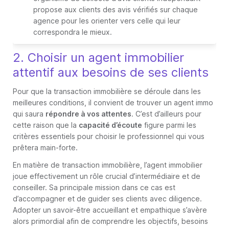
propose aux clients des avis vérifiés sur chaque
agence pour les orienter vers celle qui leur
correspondra le mieux.
2. Choisir un agent immobilier
attentif aux besoins de ses clients
Pour que la transaction immobilière se déroule dans les
meilleures conditions, il convient de trouver un agent immo
qui saura
répondre à vos attentes
. C’est d’ailleurs pour
cette raison que la
capacité d’écoute
figure parmi les
critères essentiels pour choisir le professionnel qui vous
prêtera main-forte.
En matière de transaction immobilière, l’agent immobilier
joue effectivement un rôle crucial d’intermédiaire et de
conseiller. Sa principale mission dans ce cas est
d’accompagner et de guider ses clients avec diligence.
Adopter un savoir-être accueillant et empathique s’avère
alors primordial afin de comprendre les objectifs, besoins