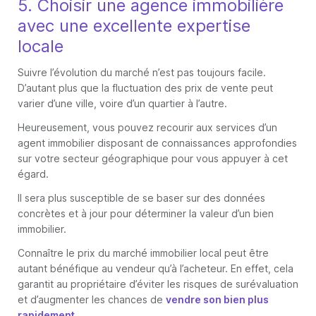
5. Choisir une agence immobilière
avec une excellente expertise
locale
Suivre l’évolution du marché n’est pas toujours facile.
D’autant plus que la fluctuation des prix de vente peut
varier d’une ville, voire d’un quartier à l’autre.
Heureusement, vous pouvez recourir aux services d’un
agent immobilier disposant de connaissances approfondies
sur votre secteur géographique pour vous appuyer à cet
égard.
Il sera plus susceptible de se baser sur des données
concrètes et à jour pour déterminer la valeur d’un bien
immobilier.
Connaître le prix du marché immobilier local peut être
autant bénéfique au vendeur qu’à l’acheteur. En effet, cela
garantit au propriétaire d’éviter les risques de surévaluation
et d’augmenter les chances de
vendre son bien plus
rapidement
.