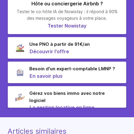
Hôte ou conciergerie Airbnb ?
Tester le co-hôte IA de Nowistay : il répond à 90%
des messages voyageurs à votre place.
Tester Nowistay
Une PNO à partir de 91€/an
Découvrir l'offre
Besoin d'un expert-comptable LMNP ?
En savoir plus
Gérez vos biens immo avec notre
logiciel
La gestion locative en ligne
Articles similaires