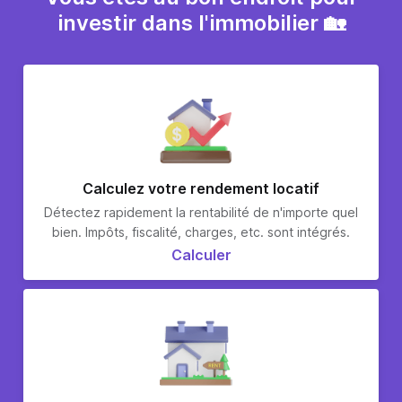
investir dans l'immobilier 🏡
Calculez votre rendement locatif
Détectez rapidement la rentabilité de n'importe quel
bien. Impôts, fiscalité, charges, etc. sont intégrés.
Calculer