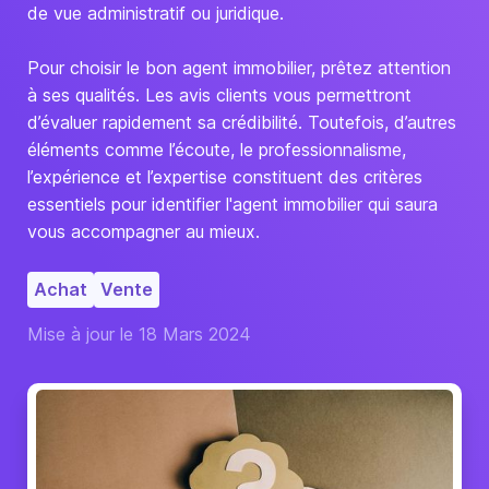
de vue administratif ou juridique.
Pour choisir le bon agent immobilier, prêtez attention
à ses qualités. Les avis clients vous permettront
d’évaluer rapidement sa crédibilité. Toutefois, d’autres
éléments comme l’écoute, le professionnalisme,
l’expérience et l’expertise constituent des critères
essentiels pour identifier l'agent immobilier qui saura
vous accompagner au mieux.
Achat
Vente
Mise à jour le 18 Mars 2024