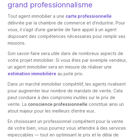
grand professionnalisme
Tout agent immobilier a une
carte professionnelle
délivrée par la chambre de commerce et d’industrie. Pour
vous, il s’agit d’une garantie de faire appel à un agent
disposant des compétences nécessaires pour remplir ses
missions.
Son savoir-faire sera utile dans de nombreux aspects de
votre projet immobilier. Si vous êtes par exemple vendeur,
un agent immobilier sera en mesure de réaliser une
estimation immobilière
au juste prix.
Dans un marché immobilier compétitif, les agents rivalisent
pour augmenter leur nombre de mandats de vente. Cela
peut conduire à des compromis inutiles sur le prix de
vente. La
conscience professionnelle
constitue ainsi un
atout majeur pour les meilleurs d’entre eux.
En choisissant un professionnel compétent pour la vente
de votre bien, vous pourrez vous attendre à des services
impeccables — tout en optimisant le prix et le délai de