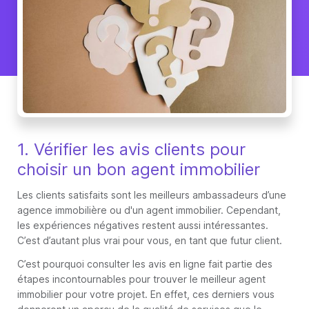
1. Vérifier les avis clients pour
choisir un bon agent immobilier
Les clients satisfaits sont les meilleurs ambassadeurs d’une
agence immobilière ou d'un agent immobilier. Cependant,
les expériences négatives restent aussi intéressantes.
C’est d’autant plus vrai pour vous, en tant que futur client.
C’est pourquoi consulter les avis en ligne fait partie des
étapes incontournables pour trouver le meilleur agent
immobilier pour votre projet. En effet, ces derniers vous