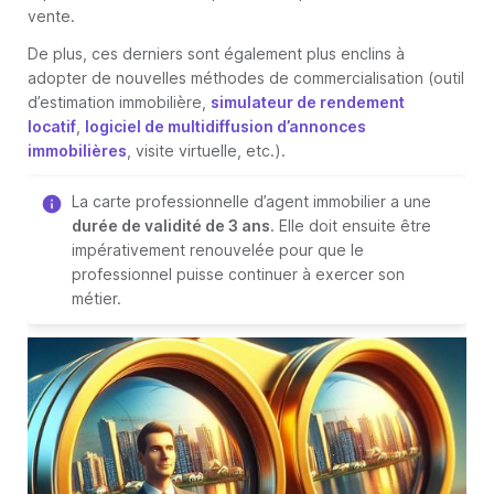
vente.
De plus, ces derniers sont également plus enclins à
adopter de nouvelles méthodes de commercialisation (outil
d’estimation immobilière,
simulateur de rendement
locatif
,
logiciel de multidiffusion d’annonces
immobilières
, visite virtuelle, etc.).
La carte professionnelle d’agent immobilier a une
durée de validité de 3 ans
. Elle doit ensuite être
impérativement renouvelée pour que le
professionnel puisse continuer à exercer son
métier.