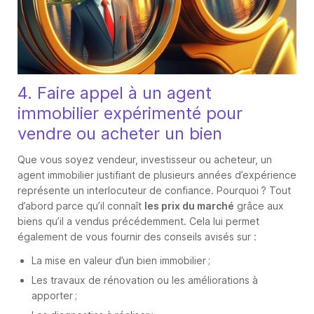
4. Faire appel à un agent
immobilier expérimenté pour
vendre ou acheter un bien
Que vous soyez vendeur, investisseur ou acheteur, un
agent immobilier justifiant de plusieurs années d’expérience
représente un interlocuteur de confiance. Pourquoi ? Tout
d’abord parce qu’il connaît
les prix du marché
grâce aux
biens qu’il a vendus précédemment. Cela lui permet
également de vous fournir des conseils avisés sur :
La mise en valeur d’un bien immobilier ;
Les travaux de rénovation ou les améliorations à
apporter ;