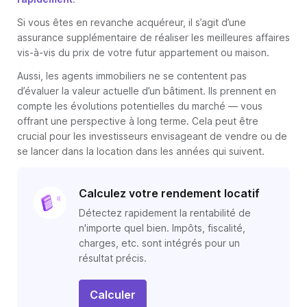
Si vous êtes en revanche acquéreur, il s’agit d’une
assurance supplémentaire de réaliser les meilleures affaires
vis-à-vis du prix de votre futur appartement ou maison.
Aussi, les agents immobiliers ne se contentent pas
d’évaluer la valeur actuelle d’un bâtiment. Ils prennent en
compte les évolutions potentielles du marché — vous
offrant une perspective à long terme. Cela peut être
crucial pour les investisseurs envisageant de vendre ou de
se lancer dans la location dans les années qui suivent.
Calculez votre rendement locatif
Détectez rapidement la rentabilité de
n'importe quel bien. Impôts, fiscalité,
charges, etc. sont intégrés pour un
résultat précis.
Calculer