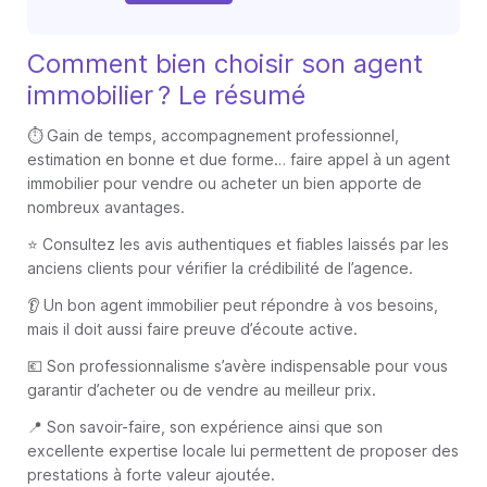
Comment bien choisir son agent
immobilier ? Le résumé
⏱️ Gain de temps, accompagnement professionnel,
estimation en bonne et due forme… faire appel à un agent
immobilier pour vendre ou acheter un bien apporte de
nombreux avantages.
⭐️ Consultez les avis authentiques et fiables laissés par les
anciens clients pour vérifier la crédibilité de l’agence.
👂 Un bon agent immobilier peut répondre à vos besoins,
mais il doit aussi faire preuve d’écoute active.
💶 Son professionnalisme s’avère indispensable pour vous
garantir d’acheter ou de vendre au meilleur prix.
📍 Son savoir-faire, son expérience ainsi que son
excellente expertise locale lui permettent de proposer des
prestations à forte valeur ajoutée.