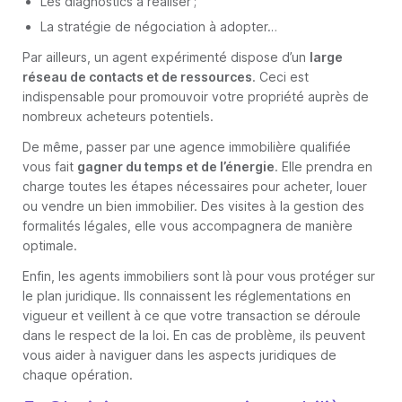
Les diagnostics à réaliser ;
La stratégie de négociation à adopter…
Par ailleurs, un agent expérimenté dispose d’un
large
réseau de contacts et de ressources
. Ceci est
indispensable pour promouvoir votre propriété auprès de
nombreux acheteurs potentiels.
De même, passer par une agence immobilière qualifiée
vous fait
gagner du temps et de l’énergie
. Elle prendra en
charge toutes les étapes nécessaires pour acheter, louer
ou vendre un bien immobilier. Des visites à la gestion des
formalités légales, elle vous accompagnera de manière
optimale.
Enfin, les agents immobiliers sont là pour vous protéger sur
le plan juridique. Ils connaissent les réglementations en
vigueur et veillent à ce que votre transaction se déroule
dans le respect de la loi. En cas de problème, ils peuvent
vous aider à naviguer dans les aspects juridiques de
chaque opération.