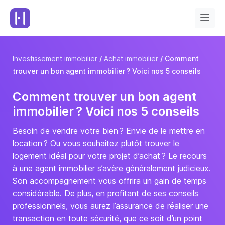
Investissement immobilier
Achat immobilier
Comment
trouver un bon agent immobilier ? Voici nos 5 conseils
Comment trouver un bon agent
immobilier ? Voici nos 5 conseils
Besoin de vendre votre bien ? Envie de le mettre en
location ? Ou vous souhaitez plutôt trouver le
logement idéal pour votre projet d’achat ? Le recours
à une agent immobilier s’avère généralement judicieux.
Son accompagnement vous offrira un gain de temps
considérable. De plus, en profitant de ses conseils
professionnels, vous aurez l’assurance de réaliser une
transaction en toute sécurité, que ce soit d’un point