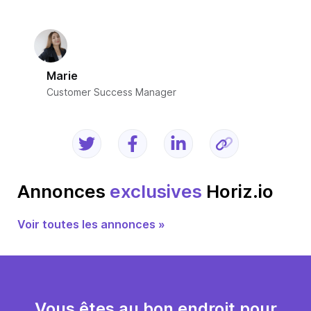
Marie
Customer Success Manager
Annonces
exclusives
Horiz.io
Voir toutes les annonces »
Vous êtes au bon endroit pour