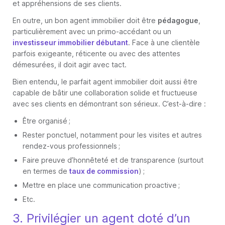
et appréhensions de ses clients.
En outre, un bon agent immobilier doit être
pédagogue
,
particulièrement avec un primo-accédant ou un
investisseur immobilier débutant
. Face à une clientèle
parfois exigeante, réticente ou avec des attentes
démesurées, il doit agir avec tact.
Bien entendu, le parfait agent immobilier doit aussi être
capable de bâtir une collaboration solide et fructueuse
avec ses clients en démontrant son sérieux. C’est-à-dire :
Être organisé ;
Rester ponctuel, notamment pour les visites et autres
rendez-vous professionnels ;
Faire preuve d’honnêteté et de transparence (surtout
en termes de
taux de commission
) ;
Mettre en place une communication proactive ;
Etc.
3. Privilégier un agent doté d’un