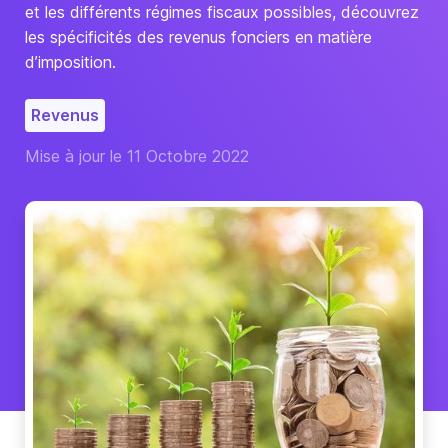
et les différents régimes fiscaux possibles, découvrez
les spécificités des revenus fonciers en matière
d’imposition.
Revenus
Mise à jour le 11 Octobre 2022