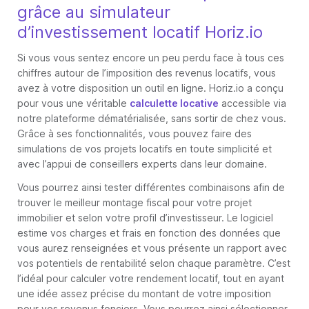
grâce au simulateur
d’investissement locatif Horiz.io
Si vous vous sentez encore un peu perdu face à tous ces
chiffres autour de l’imposition des revenus locatifs, vous
avez à votre disposition un outil en ligne. Horiz.io a conçu
pour vous une véritable
calculette locative
accessible via
notre plateforme dématérialisée, sans sortir de chez vous.
Grâce à ses fonctionnalités, vous pouvez faire des
simulations de vos projets locatifs en toute simplicité et
avec l’appui de conseillers experts dans leur domaine.
Vous pourrez ainsi tester différentes combinaisons afin de
trouver le meilleur montage fiscal pour votre projet
immobilier et selon votre profil d’investisseur. Le logiciel
estime vos charges et frais en fonction des données que
vous aurez renseignées et vous présente un rapport avec
vos potentiels de rentabilité selon chaque paramètre. C’est
l’idéal pour calculer votre rendement locatif, tout en ayant
une idée assez précise du montant de votre imposition
pour vos revenus fonciers. Vous pourrez ainsi sélectionner