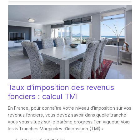
Taux d’imposition des revenus
fonciers : calcul TMI
En France, pour connaître votre niveau d’imposition sur vos
revenus fonciers, vous devez savoir dans quelle tranche
vous vous situez sur le barème progressif en vigueur. Voici
les 5 Tranches Marginales d’Imposition (TMI) :