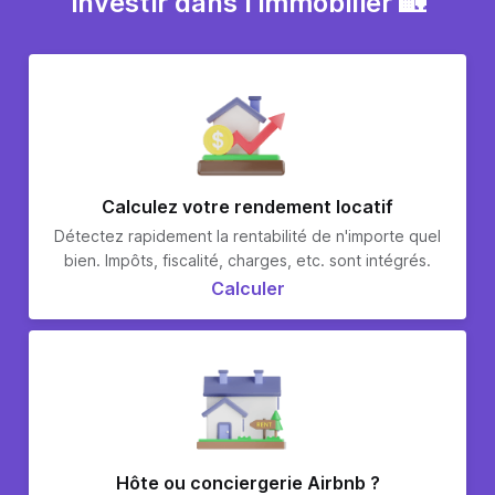
investir dans l'immobilier 🏡
Calculez votre rendement locatif
Détectez rapidement la rentabilité de n'importe quel
bien. Impôts, fiscalité, charges, etc. sont intégrés.
Calculer
Hôte ou conciergerie Airbnb ?