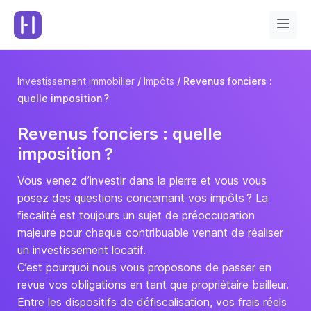
Investissement immobilier
Impôts
Revenus fonciers :
quelle imposition ?
Revenus fonciers : quelle
imposition ?
Vous venez d’investir dans la pierre et vous vous
posez des questions concernant vos impôts ? La
fiscalité est toujours un sujet de préoccupation
majeure pour chaque contribuable venant de réaliser
un investissement locatif.
C’est pourquoi nous vous proposons de passer en
revue vos obligations en tant que propriétaire bailleur.
Entre les dispositifs de défiscalisation, vos frais réels