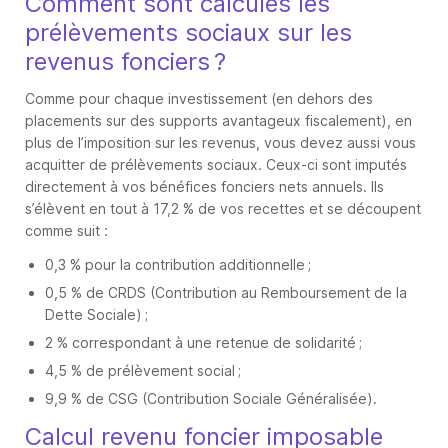
Comment sont calculés les
prélèvements sociaux sur les
revenus fonciers ?
Comme pour chaque investissement (en dehors des
placements sur des supports avantageux fiscalement), en
plus de l’imposition sur les revenus, vous devez aussi vous
acquitter de prélèvements sociaux. Ceux-ci sont imputés
directement à vos bénéfices fonciers nets annuels. Ils
s’élèvent en tout à 17,2 % de vos recettes et se découpent
comme suit :
0,3 % pour la contribution additionnelle ;
0,5 % de CRDS (Contribution au Remboursement de la
Dette Sociale) ;
2 % correspondant à une retenue de solidarité ;
4,5 % de prélèvement social ;
9,9 % de CSG (Contribution Sociale Généralisée).
Calcul revenu foncier imposable