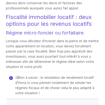
devrez alors conserver les devis et factures des
professionnels auxquels vous aurez fait appel.
Fiscalité immobilier locatif : deux
options pour les revenus locatifs
Régime micro-foncier ou forfaitaire
Lorsque vous décidez d’investir dans la pierre et de mettre
votre appartement en location, vous devez forcément
passer par la case fiscalité. Bien trop peu apprécié des
investisseurs, vous avez pourtant tout intérêt à vous y
intéresser afin de déterminer le régime idéal selon votre
situation et votre profil.
🧐Bon à savoir : le simulateur de rendement locatif
d’Horiz.io vous permet notamment de simuler les
régimes fiscaux et de choisir celui le plus adapté à
votre situation !