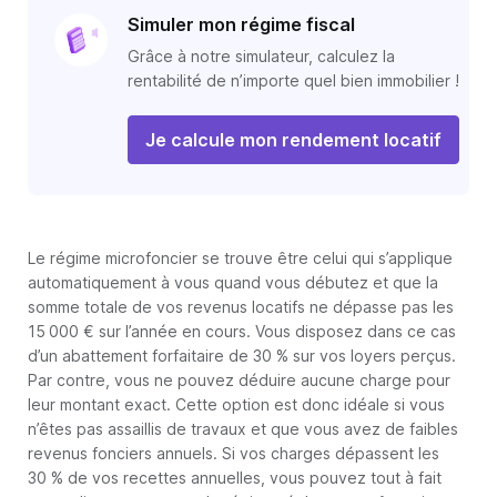
Simuler mon régime fiscal
Grâce à notre simulateur, calculez la
rentabilité de n’importe quel bien immobilier !
Je calcule mon rendement locatif
Le régime microfoncier se trouve être celui qui s’applique
automatiquement à vous quand vous débutez et que la
somme totale de vos revenus locatifs ne dépasse pas les
15 000 € sur l’année en cours. Vous disposez dans ce cas
d’un abattement forfaitaire de 30 % sur vos loyers perçus.
Par contre, vous ne pouvez déduire aucune charge pour
leur montant exact. Cette option est donc idéale si vous
n’êtes pas assaillis de travaux et que vous avez de faibles
revenus fonciers annuels. Si vos charges dépassent les
30 % de vos recettes annuelles, vous pouvez tout à fait