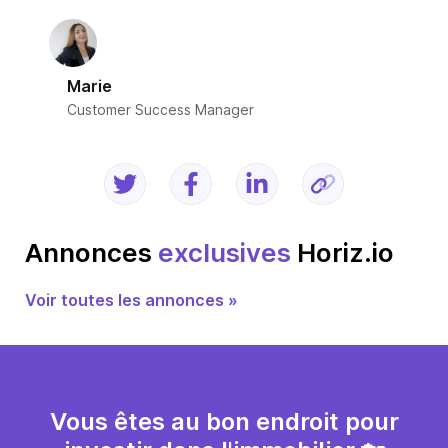
Marie
Customer Success Manager
Annonces
exclusives
Horiz.io
Voir toutes les annonces »
Vous êtes au bon endroit pour