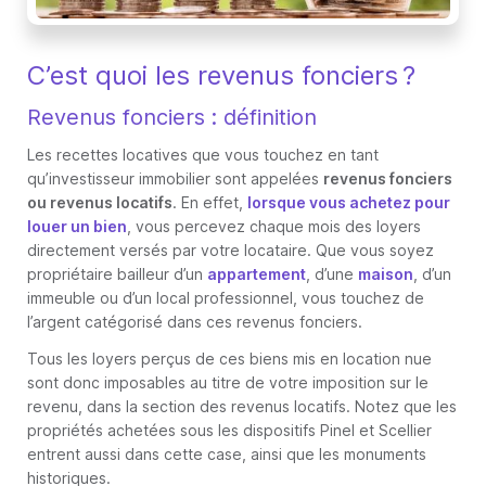
C’est quoi les revenus fonciers ?
Revenus fonciers : définition
Les recettes locatives que vous touchez en tant
qu’investisseur immobilier sont appelées
revenus fonciers
ou revenus locatifs
. En effet,
lorsque vous achetez pour
louer un bien
, vous percevez chaque mois des loyers
directement versés par votre locataire. Que vous soyez
propriétaire bailleur d’un
appartement
, d’une
maison
, d’un
immeuble ou d’un local professionnel, vous touchez de
l’argent catégorisé dans ces revenus fonciers.
Tous les loyers perçus de ces biens mis en location nue
sont donc imposables au titre de votre imposition sur le
revenu, dans la section des revenus locatifs. Notez que les
propriétés achetées sous les dispositifs Pinel et Scellier
entrent aussi dans cette case, ainsi que les monuments
historiques.