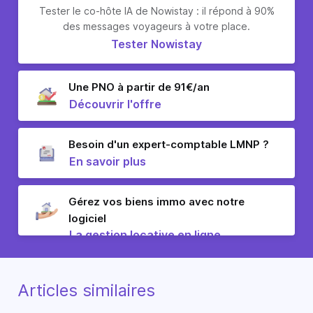
Tester le co-hôte IA de Nowistay : il répond à 90%
des messages voyageurs à votre place.
Tester Nowistay
Une PNO à partir de 91€/an
Découvrir l'offre
Besoin d'un expert-comptable LMNP ?
En savoir plus
Gérez vos biens immo avec notre
logiciel
La gestion locative en ligne
Articles similaires