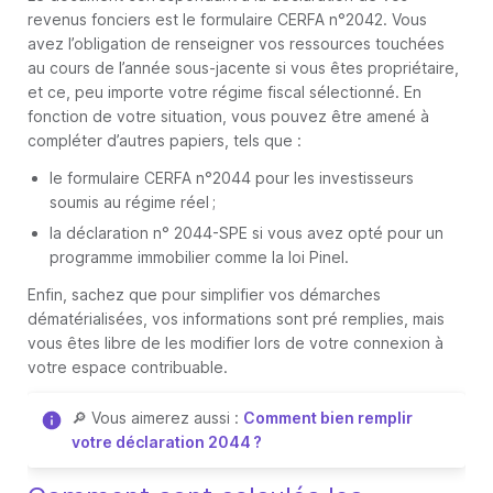
revenus fonciers est le formulaire CERFA n°2042. Vous
avez l’obligation de renseigner vos ressources touchées
au cours de l’année sous-jacente si vous êtes propriétaire,
et ce, peu importe votre régime fiscal sélectionné. En
fonction de votre situation, vous pouvez être amené à
compléter d’autres papiers, tels que :
le formulaire CERFA n°2044 pour les investisseurs
soumis au régime réel ;
la déclaration n° 2044-SPE si vous avez opté pour un
programme immobilier comme la loi Pinel.
Enfin, sachez que pour simplifier vos démarches
dématérialisées, vos informations sont pré remplies, mais
vous êtes libre de les modifier lors de votre connexion à
votre espace contribuable.
🔎 Vous aimerez aussi :
Comment bien remplir
votre déclaration 2044 ?