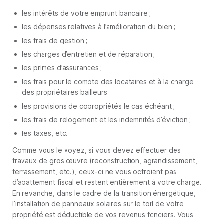
les intérêts de votre emprunt bancaire ;
les dépenses relatives à l’amélioration du bien ;
les frais de gestion ;
les charges d’entretien et de réparation ;
les primes d’assurances ;
les frais pour le compte des locataires et à la charge
des propriétaires bailleurs ;
les provisions de copropriétés le cas échéant ;
les frais de relogement et les indemnités d’éviction ;
les taxes, etc.
Comme vous le voyez, si vous devez effectuer des
travaux de gros œuvre (reconstruction, agrandissement,
terrassement, etc.), ceux-ci ne vous octroient pas
d’abattement fiscal et restent entièrement à votre charge.
En revanche, dans le cadre de la transition énergétique,
l’installation de panneaux solaires sur le toit de votre
propriété est déductible de vos revenus fonciers. Vous