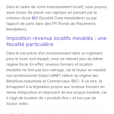
Dans le cadre de votre investissement locatif, vous pouvez
aussi choisir de placer vos capitaux en passant par la
création d’une
SCI
(Société Civile Immobilière) ou par
l’apport de parts dans des FPI (Fonds de Placements
Immobiliers).
Imposition revenus locatifs meublés : une
fiscalité particulière
Dans le cas précis d’un investissement dans un logement
pour le louer tout équipé, vous ne relevez plus du même
régime fiscal. En effet, revenus fonciers et location
meublée ne font pas bon ménage, car le loueur en meublé
non professionnel (statut LMNP) relève du régime des
Bénéfices Industriels et Commerciaux (BIC). À ce titre, ils
échappent à la législation propre aux revenus fonciers en
terme d’imposition et disposent de leur propre barème, car
il s’agit de location de « produits finis » et non pas de
locaux vides.