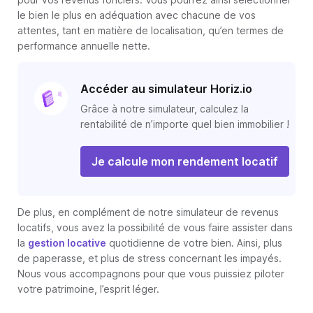
le bien le plus en adéquation avec chacune de vos
attentes, tant en matière de localisation, qu’en termes de
performance annuelle nette.
Accéder au simulateur Horiz.io
Grâce à notre simulateur, calculez la
rentabilité de n’importe quel bien immobilier !
Je calcule mon rendement locatif
De plus, en complément de notre simulateur de revenus
locatifs, vous avez la possibilité de vous faire assister dans
la
gestion locative
quotidienne de votre bien. Ainsi, plus
de paperasse, et plus de stress concernant les impayés.
Nous vous accompagnons pour que vous puissiez piloter
votre patrimoine, l’esprit léger.