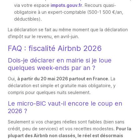
via votre espace
impots.gouv.fr
. Recours quasi-
obligatoire à un expert-comptable (500-1 500 €/an,
déductibles).
La déclaration se fait au même moment que la déclaration
d'impôt sur le revenu, en avril-juin.
FAQ : fiscalité Airbnb 2026
Dois-je déclarer en mairie si je loue
quelques week-ends par an ?
Oui,
à partir du 20 mai 2026 partout en France
. La
déclaration est simple et gratuite mais obligatoire, y
compris pour quelques nuits seulement.
Le micro-BIC vaut-il encore le coup en
2026 ?
Seulement si vos charges réelles sont faibles (bien sans
crédit, peu de services) et vos recettes modestes.
Pour la
plupart des Airbnb non classés, le réel est désormais