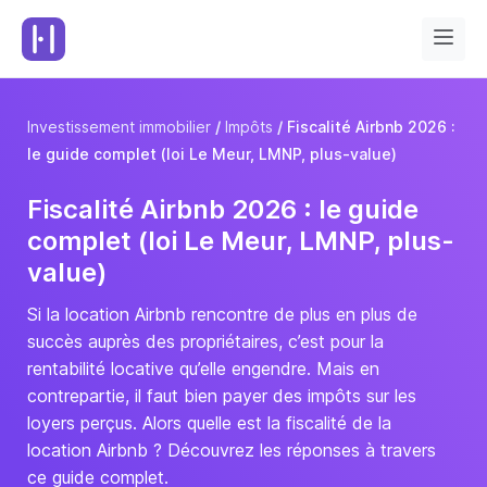
Investissement immobilier
Impôts
Fiscalité Airbnb 2026 :
le guide complet (loi Le Meur, LMNP, plus-value)
Fiscalité Airbnb 2026 : le guide
complet (loi Le Meur, LMNP, plus-
value)
Si la location Airbnb rencontre de plus en plus de
succès auprès des propriétaires, c’est pour la
rentabilité locative qu’elle engendre. Mais en
contrepartie, il faut bien payer des impôts sur les
loyers perçus. Alors quelle est la fiscalité de la
location Airbnb ? Découvrez les réponses à travers
ce guide complet.