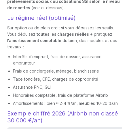
prélèvements sociaux ou cotisations SSI selon le niveau
de recettes
(voir ci-dessous).
Le régime réel (optimisé)
Sur option ou de plein droit si vous dépassez les seuils.
Vous déduisez
toutes les charges réelles
+ pratiquez
l'
amortissement comptable
du bien, des meubles et des
travaux :
Intérêts d'emprunt, frais de dossier, assurance
emprunteur
Frais de conciergerie, ménage, blanchisserie
Taxe foncière, CFE, charges de copropriété
Assurance PNO, GLI
Honoraires comptable, frais de plateforme Airbnb
Amortissements : bien ≈ 2-4 %/an, meubles 10-20 %/an
Exemple chiffré 2026 (Airbnb non classé
30 000 €/an)