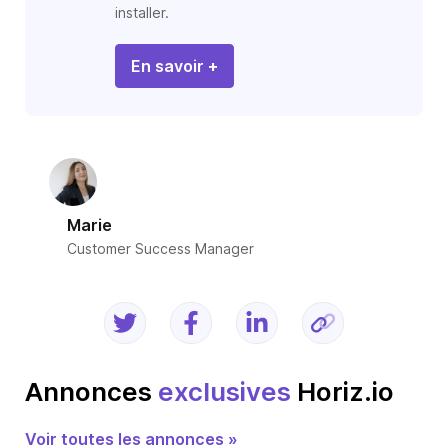
installer.
En savoir +
Marie
Customer Success Manager
Annonces
exclusives
Horiz.io
Voir toutes les annonces »