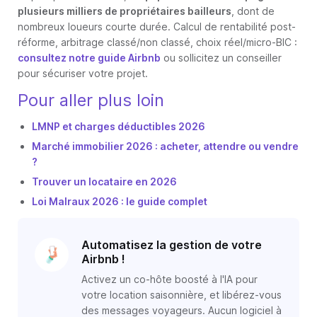
plusieurs milliers de propriétaires bailleurs
, dont de
nombreux loueurs courte durée. Calcul de rentabilité post-
réforme, arbitrage classé/non classé, choix réel/micro-BIC :
consultez notre guide Airbnb
ou sollicitez un conseiller
pour sécuriser votre projet.
Pour aller plus loin
LMNP et charges déductibles 2026
Marché immobilier 2026 : acheter, attendre ou vendre
?
Trouver un locataire en 2026
Loi Malraux 2026 : le guide complet
Automatisez la gestion de votre
Airbnb !
Activez un co-hôte boosté à l'IA pour
votre location saisonnière, et libérez-vous
des messages voyageurs. Aucun logiciel à