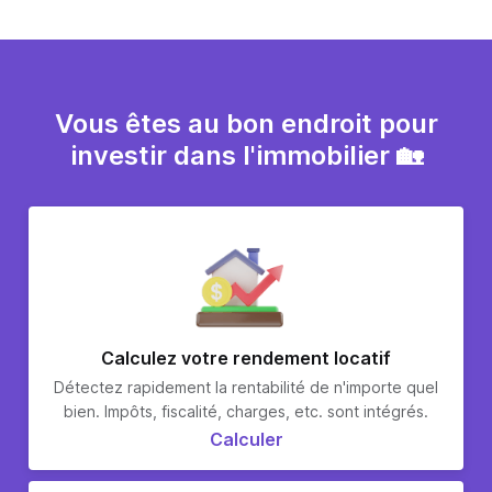
Vous êtes au bon endroit pour
investir dans l'immobilier 🏡
Calculez votre rendement locatif
Détectez rapidement la rentabilité de n'importe quel
bien. Impôts, fiscalité, charges, etc. sont intégrés.
Calculer