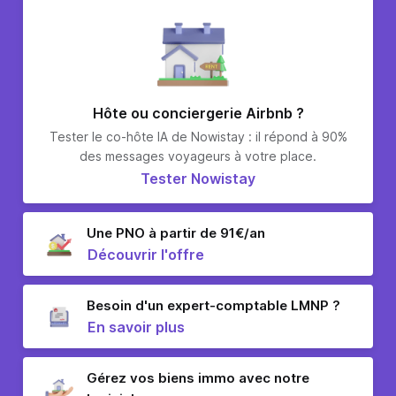
Hôte ou conciergerie Airbnb ?
Tester le co-hôte IA de Nowistay : il répond à 90%
des messages voyageurs à votre place.
Tester Nowistay
Une PNO à partir de 91€/an
Découvrir l'offre
Besoin d'un expert-comptable LMNP ?
En savoir plus
Gérez vos biens immo avec notre