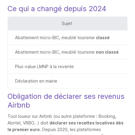
Ce qui a changé depuis 2024
Sujet
Abattement micro-BIC, meublé tourisme
classé
Abattement micro-BIC, meublé tourisme
non classé
Plus-value LMNP à la revente
Déclaration en mairie
Obligation de déclarer ses revenus
Airbnb
Tout loueur sur Airbnb (ou autre plateforme : Booking,
Abritel, VRBO…) doit
déclarer ses recettes locatives dès
le premier euro
. Depuis 2020, les plateformes