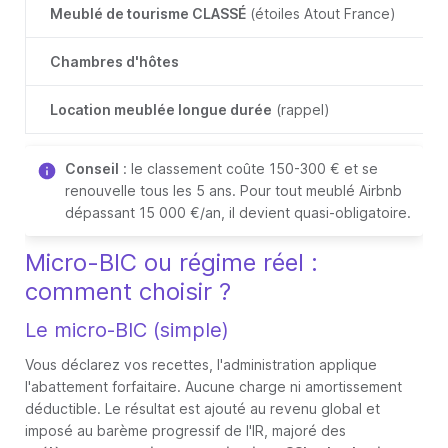
Meublé de tourisme CLASSÉ
(étoiles Atout France)
Chambres d'hôtes
Location meublée longue durée
(rappel)
Conseil
: le classement coûte 150-300 € et se
renouvelle tous les 5 ans. Pour tout meublé Airbnb
dépassant 15 000 €/an, il devient quasi-obligatoire.
Micro-BIC ou régime réel :
comment choisir ?
Le micro-BIC (simple)
Vous déclarez vos recettes, l'administration applique
l'abattement forfaitaire. Aucune charge ni amortissement
déductible. Le résultat est ajouté au revenu global et
imposé au barème progressif de l'IR, majoré des