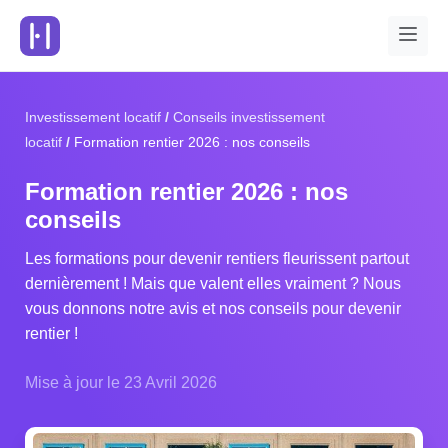
Investissement locatif
Conseils investissement
locatif
Formation rentier 2026 : nos conseils
Formation rentier 2026 : nos
conseils
Les formations pour devenir rentiers fleurissent partout
dernièrement ! Mais que valent elles vraiment ? Nous
vous donnons notre avis et nos conseils pour devenir
rentier !
Mise à jour le 23 Avril 2026