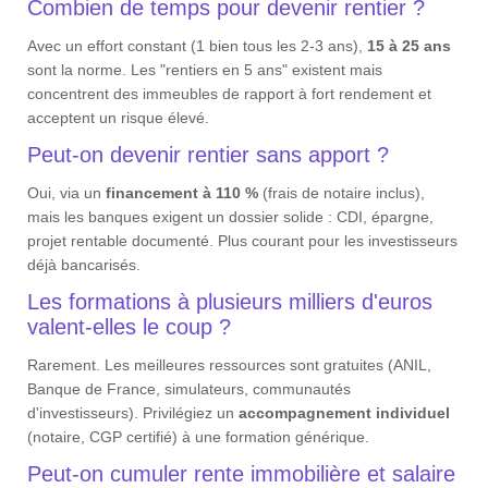
Combien de temps pour devenir rentier ?
Avec un effort constant (1 bien tous les 2-3 ans),
15 à 25 ans
sont la norme. Les "rentiers en 5 ans" existent mais
concentrent des immeubles de rapport à fort rendement et
acceptent un risque élevé.
Peut-on devenir rentier sans apport ?
Oui, via un
financement à 110 %
(frais de notaire inclus),
mais les banques exigent un dossier solide : CDI, épargne,
projet rentable documenté. Plus courant pour les investisseurs
déjà bancarisés.
Les formations à plusieurs milliers d'euros
valent-elles le coup ?
Rarement. Les meilleures ressources sont gratuites (ANIL,
Banque de France, simulateurs, communautés
d'investisseurs). Privilégiez un
accompagnement individuel
(notaire, CGP certifié) à une formation générique.
Peut-on cumuler rente immobilière et salaire