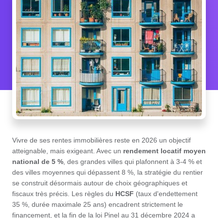
Vivre de ses rentes immobilières reste en 2026 un objectif
atteignable, mais exigeant. Avec un
rendement locatif moyen
national de 5 %
, des grandes villes qui plafonnent à 3-4 % et
des villes moyennes qui dépassent 8 %, la stratégie du rentier
se construit désormais autour de choix géographiques et
fiscaux très précis. Les règles du
HCSF
(taux d'endettement
35 %, durée maximale 25 ans) encadrent strictement le
financement, et la fin de la loi Pinel au 31 décembre 2024 a