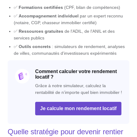
✅
Formations certifiées
(CPF, bilan de compétences)
✅
Accompagnement individuel
par un expert reconnu
(notaire, CGP, chasseur immobilier certifié)
✅
Ressources gratuites
de l'ADIL, de l'ANIL et des
services publics
✅
Outils concrets
: simulateurs de rendement, analyses
de villes, communautés d'investisseurs expérimentés
Comment calculer votre rendement
locatif ?
Grâce à notre simulateur, calculez la
rentabilité de n’importe quel bien immobilier !
Je calcule mon rendement locatif
Quelle stratégie pour devenir rentier