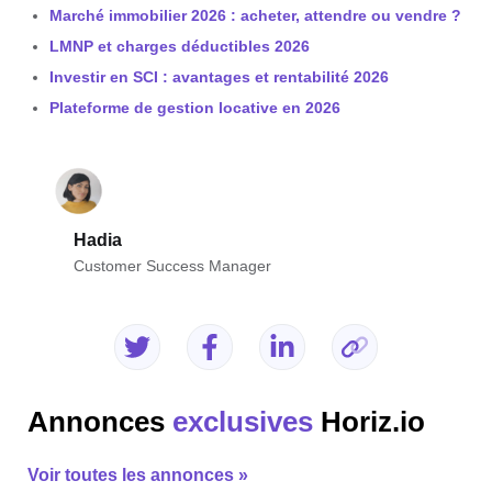
Marché immobilier 2026 : acheter, attendre ou vendre ?
LMNP et charges déductibles 2026
Investir en SCI : avantages et rentabilité 2026
Plateforme de gestion locative en 2026
Hadia
Customer Success Manager
Annonces
exclusives
Horiz.io
Voir toutes les annonces »