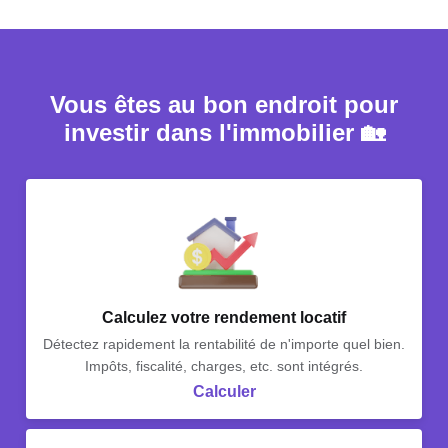
Vous êtes au bon endroit pour
investir dans l'immobilier 🏡
Calculez votre rendement locatif
Détectez rapidement la rentabilité de n'importe quel bien.
Impôts, fiscalité, charges, etc. sont intégrés.
Calculer