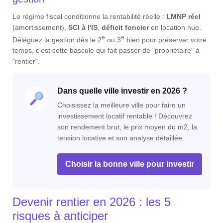
Le régime fiscal conditionne la rentabilité réelle :
LMNP réel
(amortissement),
SCI à l'IS
,
déficit foncier
en location nue.
e
e
Déléguez la gestion dès le 2
ou 3
bien pour préserver votre
temps, c'est cette bascule qui fait passer de "propriétaire" à
"rentier".
Dans quelle ville investir en 2026 ?
Choisissez la meilleure ville pour faire un
investissement locatif rentable ! Découvrez
son rendement brut, le prix moyen du m2, la
tension locative et son analyse détaillée.
Choisir la bonne ville pour investir
Devenir rentier en 2026 : les 5
risques à anticiper