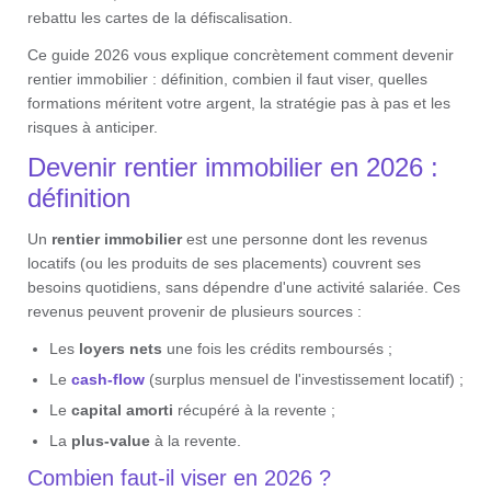
rebattu les cartes de la défiscalisation.
Ce guide 2026 vous explique concrètement comment devenir
rentier immobilier : définition, combien il faut viser, quelles
formations méritent votre argent, la stratégie pas à pas et les
risques à anticiper.
Devenir rentier immobilier en 2026 :
définition
Un
rentier immobilier
est une personne dont les revenus
locatifs (ou les produits de ses placements) couvrent ses
besoins quotidiens, sans dépendre d'une activité salariée. Ces
revenus peuvent provenir de plusieurs sources :
Les
loyers nets
une fois les crédits remboursés ;
Le
cash-flow
(surplus mensuel de l'investissement locatif) ;
Le
capital amorti
récupéré à la revente ;
La
plus-value
à la revente.
Combien faut-il viser en 2026 ?