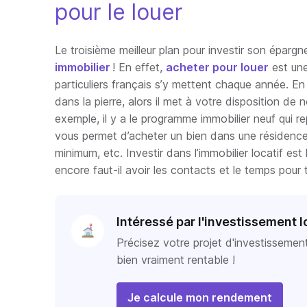
pour le louer
Le troisième meilleur plan pour investir son éparg
immobilier
! En effet,
acheter pour louer
est une
particuliers français s’y mettent chaque année. En 
dans la pierre, alors il met à votre disposition de
exemple, il y a le programme immobilier neuf qui re
vous permet d’acheter un bien dans une résidence
minimum, etc. Investir dans l’immobilier locatif es
encore faut-il avoir les contacts et le temps pour 
Intéressé par l'investissement l
Précisez votre projet d'investissemen
bien vraiment rentable !
Je calcule mon rendement