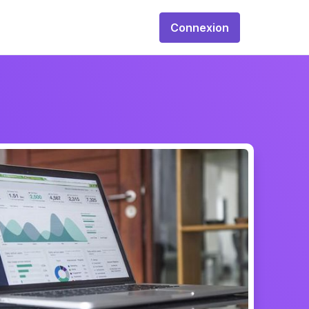
Connexion