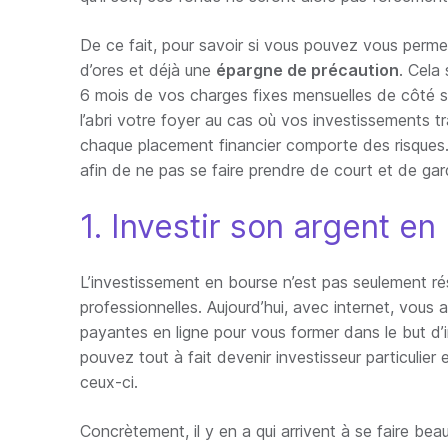
De ce fait, pour savoir si vous pouvez vous permet
d’ores et déjà une
épargne de précaution
. Cela
6 mois de vos charges fixes mensuelles de côté su
l’abri votre foyer au cas où vos investissements t
chaque placement financier comporte des risques. 
afin de ne pas se faire prendre de court et de gard
1. Investir son argent e
L’investissement en bourse n’est pas seulement ré
professionnelles. Aujourd’hui, avec internet, vous
payantes en ligne pour vous former dans le but d’i
pouvez tout à fait devenir investisseur particulier
ceux-ci.
Concrètement, il y en a qui arrivent à se faire 