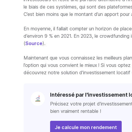
le biais de ces systèmes, qui sont des plateforme
C’est bien moins que le montant d’un apport pour a
En moyenne, il fallait compter un horizon de place
d’environ 9 % en 2021. En 2023, le crowdfunding 
(
Source
).
Maintenant que vous connaissez les meilleurs plan
l’option qui vous convient le mieux ! Si vous optez 
découvrez notre solution d'investissement locatif 
Intéressé par l'investissement l
Précisez votre projet d'investissemen
bien vraiment rentable !
Je calcule mon rendement