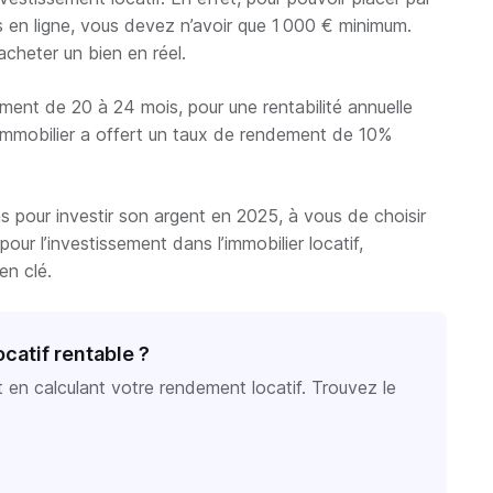
s en ligne, vous devez n’avoir que 1 000 € minimum.
cheter un bien en réel.
ment de 20 à 24 mois, pour une rentabilité annuelle
immobilier a offert un taux de rendement de 10%
s pour investir son argent en 2025, à vous de choisir
pour l’investissement dans l’immobilier locatif,
en clé.
ocatif rentable ?
t en calculant votre rendement locatif. Trouvez le