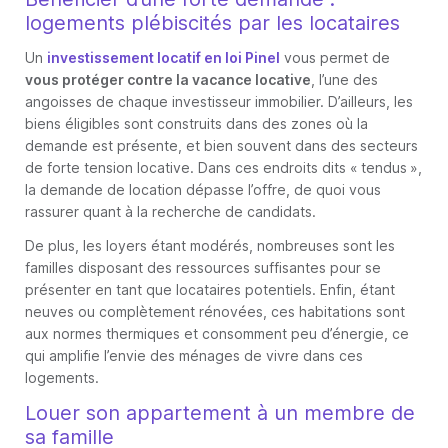
logements plébiscités par les locataires
Un
investissement locatif en loi Pinel
vous permet de
vous protéger contre la vacance locative
, l’une des
angoisses de chaque investisseur immobilier. D’ailleurs, les
biens éligibles sont construits dans des zones où la
demande est présente, et bien souvent dans des secteurs
de forte tension locative. Dans ces endroits dits « tendus »,
la demande de location dépasse l’offre, de quoi vous
rassurer quant à la recherche de candidats.
De plus, les loyers étant modérés, nombreuses sont les
familles disposant des ressources suffisantes pour se
présenter en tant que locataires potentiels. Enfin, étant
neuves ou complètement rénovées, ces habitations sont
aux normes thermiques et consomment peu d’énergie, ce
qui amplifie l’envie des ménages de vivre dans ces
logements.
Louer son appartement à un membre de
sa famille