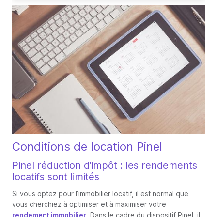
Conditions de location Pinel
Pinel réduction d’impôt : les rendements
locatifs sont limités
Si vous optez pour l’immobilier locatif, il est normal que
vous cherchiez à optimiser et à maximiser votre
rendement immobilier
. Dans le cadre du dispositif Pinel, il