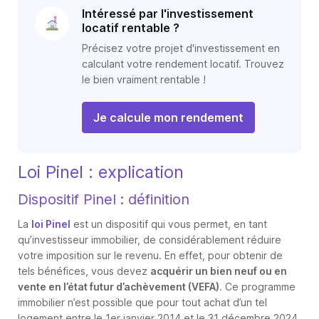
Intéressé par l'investissement
locatif rentable ?
Précisez votre projet d'investissement en
calculant votre rendement locatif. Trouvez
le bien vraiment rentable !
Je calcule mon rendement
Loi Pinel : explication
Dispositif Pinel : définition
La
loi Pinel
est un dispositif qui vous permet, en tant
qu’investisseur immobilier, de considérablement réduire
votre imposition sur le revenu. En effet, pour obtenir de
tels bénéfices, vous devez
acquérir un bien neuf ou en
vente en l’état futur d’achèvement (VEFA)
. Ce programme
immobilier n’est possible que pour tout achat d’un tel
logement entre le 1er janvier 2014 et le 31 décembre 2024