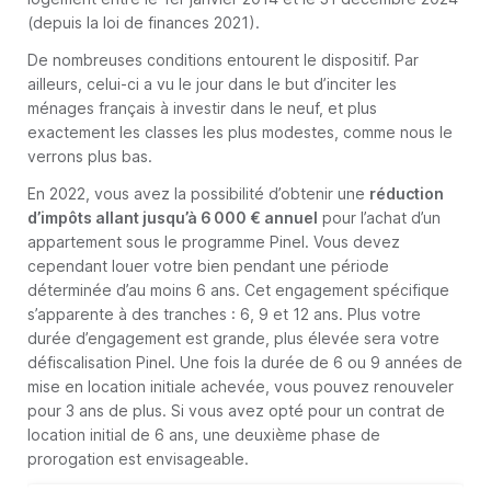
(depuis la loi de finances 2021).
De nombreuses conditions entourent le dispositif. Par
ailleurs, celui-ci a vu le jour dans le but d’inciter les
ménages français à investir dans le neuf, et plus
exactement les classes les plus modestes, comme nous le
verrons plus bas.
En 2022, vous avez la possibilité d’obtenir une
réduction
d’impôts allant jusqu’à 6 000 € annuel
pour l’achat d’un
appartement sous le programme Pinel. Vous devez
cependant louer votre bien pendant une période
déterminée d’au moins 6 ans. Cet engagement spécifique
s’apparente à des tranches : 6, 9 et 12 ans. Plus votre
durée d’engagement est grande, plus élevée sera votre
défiscalisation Pinel. Une fois la durée de 6 ou 9 années de
mise en location initiale achevée, vous pouvez renouveler
pour 3 ans de plus. Si vous avez opté pour un contrat de
location initial de 6 ans, une deuxième phase de
prorogation est envisageable.