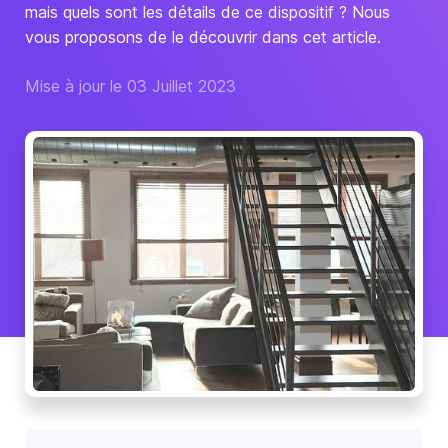
mais quels sont les détails de ce dispositif ? Nous
vous proposons de le découvrir dans cet article.
Mise à jour le 03 Juillet 2023