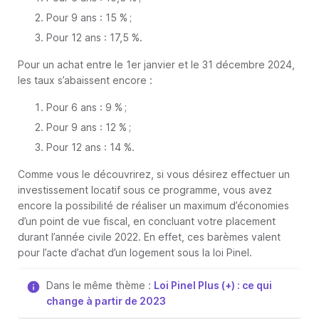
Pour 9 ans : 15 % ;
Pour 12 ans : 17,5 %.
Pour un achat entre le 1er janvier et le 31 décembre 2024,
les taux s’abaissent encore :
Pour 6 ans : 9 % ;
Pour 9 ans : 12 % ;
Pour 12 ans : 14 %.
Comme vous le découvrirez, si vous désirez effectuer un
investissement locatif sous ce programme, vous avez
encore la possibilité de réaliser un maximum d’économies
d’un point de vue fiscal, en concluant votre placement
durant l’année civile 2022. En effet, ces barèmes valent
pour l’acte d’achat d’un logement sous la loi Pinel.
Dans le même thème :
Loi Pinel Plus (+) : ce qui
change à partir de 2023