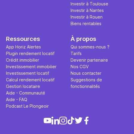
Investir à Toulouse
Investir à Nantes
Investir à Rouen
Biens rentables
Ressources
À propos
App Horiz Alertes
Qui sommes-nous ?
Plugin rendement locatif
Tarifs
Crédit immobilier
Devenir partenaire
Investissement immobilier
Nos CGV
Investissement locatif
Nous contacter
Calcul rendement locatif
Suggestions de
Gestion locataire
fonctionnalités
Aide - Communauté
Aide - FAQ
Podcast Le Plongeoir