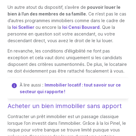
Un autre atout du dispositif, s’avère de
pouvoir louer le
bien à l’un des membres de sa famille
. Ce n’est pas le cas
d’autres programmes immobiliers comme dans le cadre de
la
loi Scellier
ou encore la
loi Censi Bouvard
. Que la
personne en question soit votre ascendant, ou votre
descendant direct, vous avez le droit de le lui louer.
En revanche, les conditions d’éligibilité ne font pas
exception et cela vaut donc uniquement si les candidats
disposent des critères susmentionnés. De plus, le locataire
ne doit évidemment pas être rattaché fiscalement à vous.
À lire aussi :
Immobilier locatif : tout savoir sur ce
secteur qui rapporte !
Acheter un bien immobilier sans apport
Contracter un prêt immobilier est un passage classique
lorsque l’on investit dans l’immobilier. Grâce à la loi Pinel, le
risque pour votre banque se trouve limité puisque vous