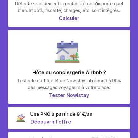
Détectez rapidement la rentabilité de n'importe quel
bien. Impôts, fiscalité, charges, etc. sont intégrés.
Calculer
Hôte ou conciergerie Airbnb ?
Tester le co-hôte IA de Nowistay : il répond à 90%
des messages voyageurs à votre place.
Tester Nowistay
Une PNO à partir de 91€/an
Découvrir l'offre