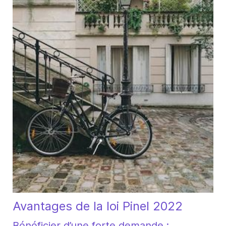
Avantages de la loi Pinel 2022
Bénéficier d’une forte demande :