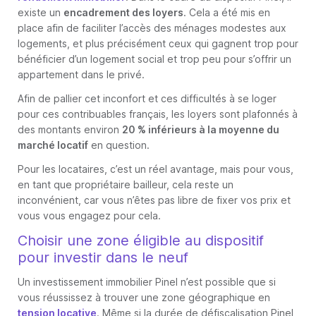
existe un
encadrement des loyers
. Cela a été mis en
place afin de faciliter l’accès des ménages modestes aux
logements, et plus précisément ceux qui gagnent trop pour
bénéficier d’un logement social et trop peu pour s’offrir un
appartement dans le privé.
Afin de pallier cet inconfort et ces difficultés à se loger
pour ces contribuables français, les loyers sont plafonnés à
des montants environ
20 % inférieurs à la moyenne du
marché locatif
en question.
Pour les locataires, c’est un réel avantage, mais pour vous,
en tant que propriétaire bailleur, cela reste un
inconvénient, car vous n’êtes pas libre de fixer vos prix et
vous vous engagez pour cela.
Choisir une zone éligible au dispositif
pour investir dans le neuf
Un investissement immobilier Pinel n’est possible que si
vous réussissez à trouver une zone géographique en
tension locative
. Même si la durée de défiscalisation Pinel