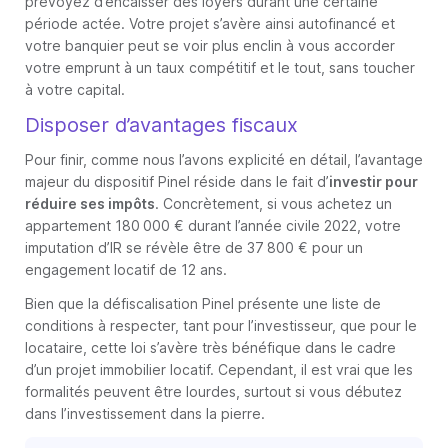
prévoyez d’encaisser des loyers durant une certaine
période actée. Votre projet s’avère ainsi autofinancé et
votre banquier peut se voir plus enclin à vous accorder
votre emprunt à un taux compétitif et le tout, sans toucher
à votre capital.
Disposer d’avantages fiscaux
Pour finir, comme nous l’avons explicité en détail, l’avantage
majeur du dispositif Pinel réside dans le fait d’
investir pour
réduire ses impôts
. Concrètement, si vous achetez un
appartement 180 000 € durant l’année civile 2022, votre
imputation d’IR se révèle être de 37 800 € pour un
engagement locatif de 12 ans.
Bien que la défiscalisation Pinel présente une liste de
conditions à respecter, tant pour l’investisseur, que pour le
locataire, cette loi s’avère très bénéfique dans le cadre
d’un projet immobilier locatif. Cependant, il est vrai que les
formalités peuvent être lourdes, surtout si vous débutez
dans l’investissement dans la pierre.