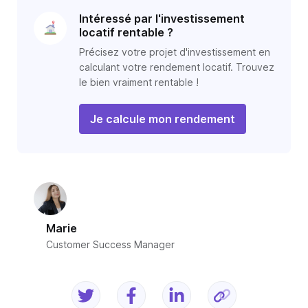
Intéressé par l'investissement
locatif rentable ?
Précisez votre projet d'investissement en
calculant votre rendement locatif. Trouvez
le bien vraiment rentable !
Je calcule mon rendement
Marie
Customer Success Manager