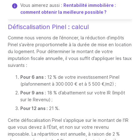
Vous aimerez aussi :
Rentabilité immobilière :
comment obtenir la meilleure possible ?
Défiscalisation Pinel : calcul
Comme nous venons de l’énoncer, la réduction d’impôts
Pinel s’avère proportionnelle à la durée de mise en location
du logement. Pour déterminer le montant de votre
imputation fiscale annuelle, il vous suffit d’appliquer les taux
suivants :
Pour 6 ans :
12 % de votre investissement Pinel
(plafonnement à 300 000 € et à 5 500 €/m2) ;
Pour 9 ans :
18 % d’abattement sur votre IR (Impôt
sur le Revenu) ;
Pour 12 ans :
21 %.
Cette défiscalisation Pinel s’applique sur le montant de l’IR
que vous devez à l’État, et non sur votre revenu
imposable. La répartition est annuelle, à raison de 2 %