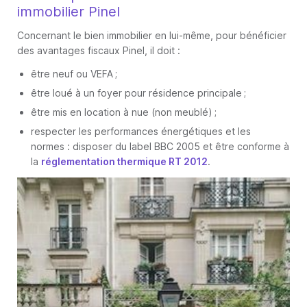
immobilier Pinel
Concernant le bien immobilier en lui-même, pour bénéficier
des avantages fiscaux Pinel, il doit :
être neuf ou VEFA ;
être loué à un foyer pour résidence principale ;
être mis en location à nue (non meublé) ;
respecter les performances énergétiques et les
normes : disposer du label BBC 2005 et être conforme à
la
réglementation thermique RT 2012
.