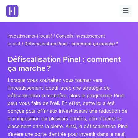
Investissement locatif
Conseils investissement
locatif
Défiscalisation Pinel : comment ça marche ?
Défiscalisation Pinel : comment
ça marche ?
Lorsque vous souhaitez vous tourner vers
l’investissement locatif avec une stratégie de
défiscalisation immobilière, alors le programme Pinel
peut vous faire de l'œil. En effet, cette loi a été
conçue pour offrir aux investisseurs une réduction de
leur imposition sur plusieurs années, afin d’inciter le
placement dans la pierre. Ainsi, la défiscalisation Pinel
s’avère une porte d’entrée pour investir dans le neuf,