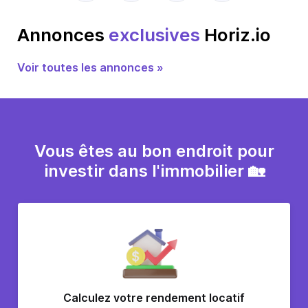
Annonces
exclusives
Horiz.io
Voir toutes les annonces »
Vous êtes au bon endroit pour
investir dans l'immobilier 🏡
Calculez votre rendement locatif