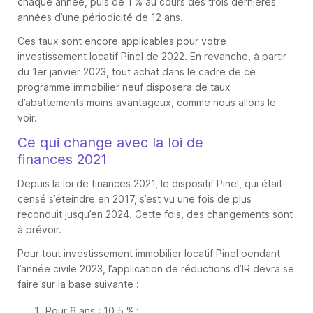
chaque année, puis de 1 % au cours des trois dernières
années d’une périodicité de 12 ans.
Ces taux sont encore applicables pour votre
investissement locatif Pinel de 2022. En revanche, à partir
du 1er janvier 2023, tout achat dans le cadre de ce
programme immobilier neuf disposera de taux
d’abattements moins avantageux, comme nous allons le
voir.
Ce qui change avec la loi de
finances 2021
Depuis la loi de finances 2021, le dispositif Pinel, qui était
censé s’éteindre en 2017, s’est vu une fois de plus
reconduit jusqu’en 2024. Cette fois, des changements sont
à prévoir.
Pour tout investissement immobilier locatif Pinel pendant
l’année civile 2023, l’application de réductions d’IR devra se
faire sur la base suivante :
Pour 6 ans : 10,5 % ;