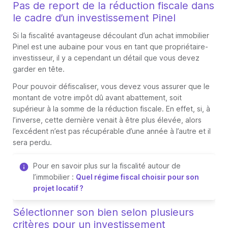
Pas de report de la réduction fiscale dans
le cadre d’un investissement Pinel
Si la fiscalité avantageuse découlant d’un achat immobilier
Pinel est une aubaine pour vous en tant que propriétaire-
investisseur, il y a cependant un détail que vous devez
garder en tête.
Pour pouvoir défiscaliser, vous devez vous assurer que le
montant de votre impôt dû avant abattement, soit
supérieur à la somme de la réduction fiscale. En effet, si, à
l’inverse, cette dernière venait à être plus élevée, alors
l’excédent n’est pas récupérable d’une année à l’autre et il
sera perdu.
Pour en savoir plus sur la fiscalité autour de
l’immobilier :
Quel régime fiscal choisir pour son
projet locatif ?
Sélectionner son bien selon plusieurs
critères pour un investissement