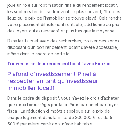
joue un rôle sur l’optimisation finale du rendement locatif,
les secteurs tendus se trouvent, le plus souvent, être des
lieux où le prix de l’immobilier se trouve élevé. Cela rendra
votre placement difficilement rentable, additionné au prix
des loyers qui est encadré et plus bas que la moyenne.
Dans les faits et avec des recherches, trouver des zones
disposant d’un bon rendement locatif s’avère accessible,
même dans le cadre de cette loi.
Trouver le meilleur rendement locatif avec Horiz.io
Plafond d’investissement Pinel à
respecter en tant qu’investisseur
immobilier locatif
Dans le cadre du dispositif, vous n’avez le droit d’acheter
que
deux biens régis par la loi Pinel par an et par foyer
fiscal
. La réduction d’impôts s’applique sur le prix de
chaque logement dans la limite de 300 000 €, et de 5
500 € par mètre carré de surface habitable.