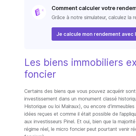
Comment calculer votre rendeme
Grâce à notre simulateur, calculez la r
Je calcule mon rendement avec l
Les biens immobiliers e
foncier
Certains des biens que vous pouvez acquérir sont 
investissement dans un monument classé historiq
Historique ou loi Malraux), ou encore d’immeubles
idées reçues et comme il était possible de l’appliqu
aux investisseurs Pinel. Et oui, bien que la majorité
régime réel, le micro foncier peut pourtant venir ré