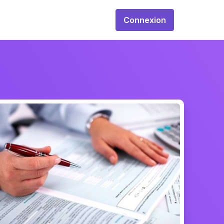
Connexion